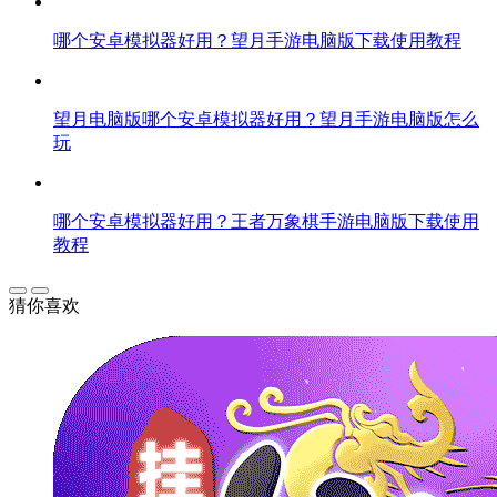
哪个安卓模拟器好用？望月手游电脑版下载使用教程
望月电脑版哪个安卓模拟器好用？望月手游电脑版怎么
玩
哪个安卓模拟器好用？王者万象棋手游电脑版下载使用
教程
猜你喜欢