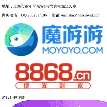
地址：
上海市徐汇区东安路8号青松城1102室
商务洽谈：
QQ 2532517196 邮箱 yuan.zhao@microvirt.com
游戏礼包详情