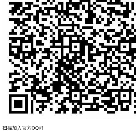
扫描加入官方QQ群