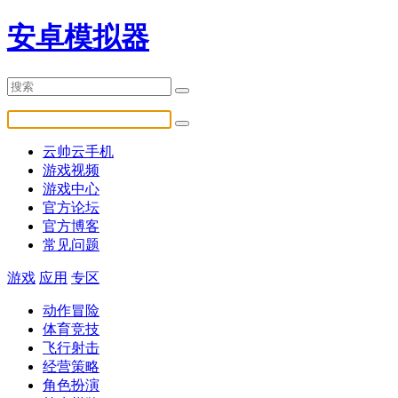
安卓模拟器
云帅云手机
游戏视频
游戏中心
官方论坛
官方博客
常见问题
游戏
应用
专区
动作冒险
体育竞技
飞行射击
经营策略
角色扮演