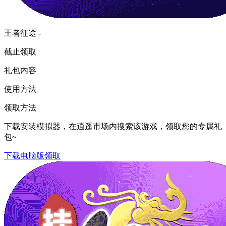
王者征途 -
截止领取
礼包内容
使用方法
领取方法
下载安装模拟器，在逍遥市场内搜索该游戏，领取您的专属礼
包~
下载电脑版领取