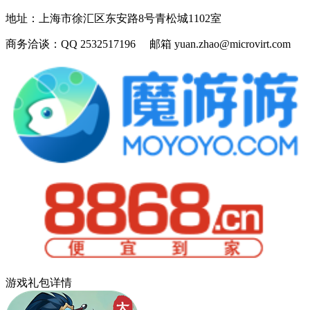
地址：
上海市徐汇区东安路8号青松城1102室
商务洽谈：
QQ 2532517196 邮箱 yuan.zhao@microvirt.com
游戏礼包详情