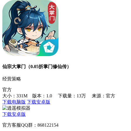
仙宗大掌门（0.05折掌门修仙传）
经营策略
官方
大小：331M 版本：1.0
下载量：13万
来源：官方
下载电脑版
下载安卓版
下载安卓版
官方客服QQ群：868122154