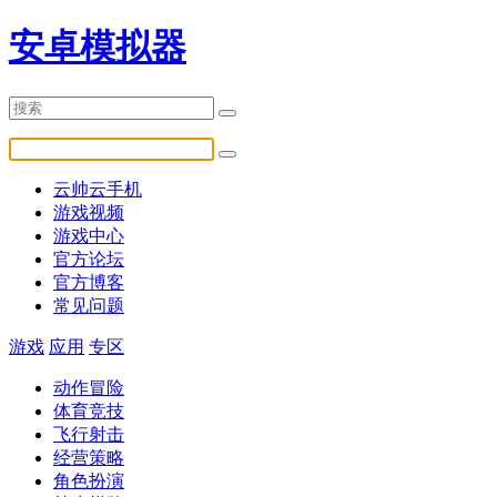
安卓模拟器
云帅云手机
游戏视频
游戏中心
官方论坛
官方博客
常见问题
游戏
应用
专区
动作冒险
体育竞技
飞行射击
经营策略
角色扮演