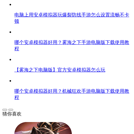
电脑上用安卓模拟器玩爆裂防线手游怎么设置流畅不卡
顿
哪个安卓模拟器好用？雾海之下手游电脑版下载使用教
程
【雾海之下电脑版】官方安卓模拟器怎么玩
哪个安卓模拟器好用？机械狂欢手游电脑版下载使用教
程
猜你喜欢