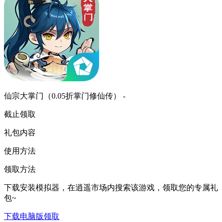
仙宗大掌门（0.05折掌门修仙传） -
截止领取
礼包内容
使用方法
领取方法
下载安装模拟器，在逍遥市场内搜索该游戏，领取您的专属礼
包~
下载电脑版领取