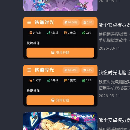
2026-03-11
哪个安卓模拟
使用逍遥模拟器，
手机模拟器软件，
2026-03-11
铁道时光电脑
铁道时光电脑版
使用手机模拟器玩
2026-03-11
哪个安卓模拟
使用逍遥模拟器，