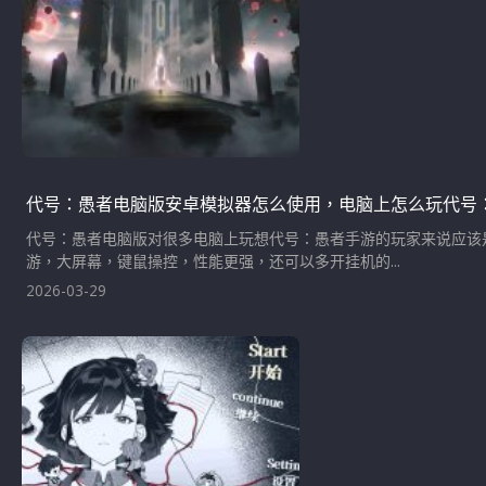
代号：愚者电脑版安卓模拟器怎么使用，电脑上怎么玩代号
代号：愚者电脑版对很多电脑上玩想代号：愚者手游的玩家来说应该
游，大屏幕，键鼠操控，性能更强，还可以多开挂机的...
2026-03-29