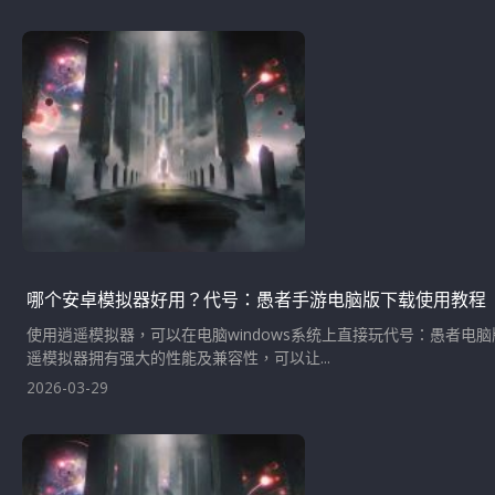
哪个安卓模拟器好用？代号：愚者手游电脑版下载使用教程
使用逍遥模拟器，可以在电脑windows系统上直接玩代号：愚者
遥模拟器拥有强大的性能及兼容性，可以让...
2026-03-29