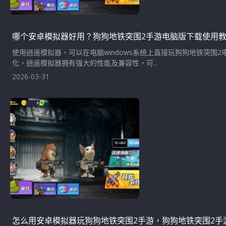
哪个安卓模拟器好用？狗狗地铁突围2手游电脑版下载使用
使用逍遥模拟器，可以在电脑windows系统上直接玩狗狗地铁突围
化，逍遥模拟器拥有强大的性能及兼容性，可...
2026-03-31
怎么用安卓模拟器玩狗狗地铁突围2手游，狗狗地铁突围2手