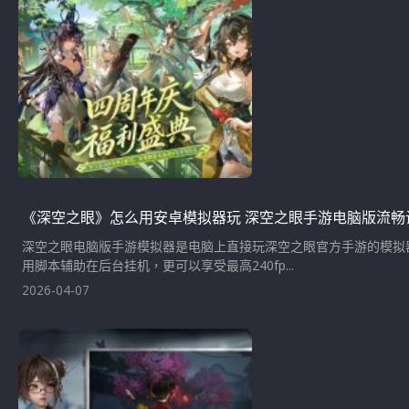
《深空之眼》怎么用安卓模拟器玩 深空之眼手游电脑版流畅
深空之眼电脑版手游模拟器是电脑上直接玩深空之眼官方手游的模拟
用脚本辅助在后台挂机，更可以享受最高240fp...
2026-04-07