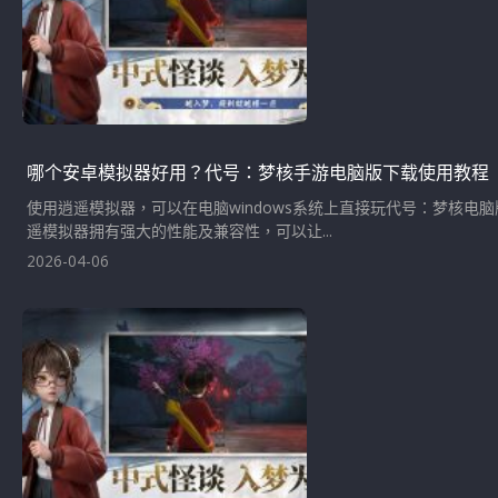
哪个安卓模拟器好用？代号：梦核手游电脑版下载使用教程
使用逍遥模拟器，可以在电脑windows系统上直接玩代号：梦核
遥模拟器拥有强大的性能及兼容性，可以让...
2026-04-06