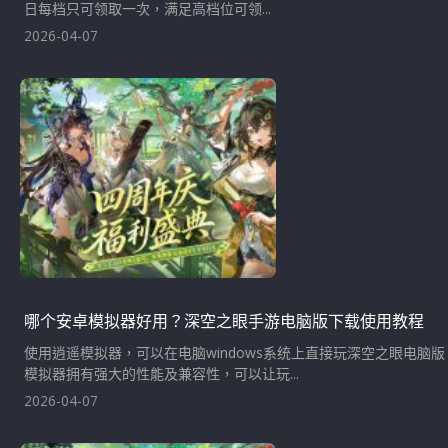
日每档只可领取一次，满足高档位可领...
2026-04-07
哪个安卓模拟器好用？深空之眼手游电脑版下载使用教程
使用逍遥模拟器，可以在电脑windows系统上直接玩深空之眼电
模拟器拥有强大的性能及兼容性，可以让玩...
2026-04-07