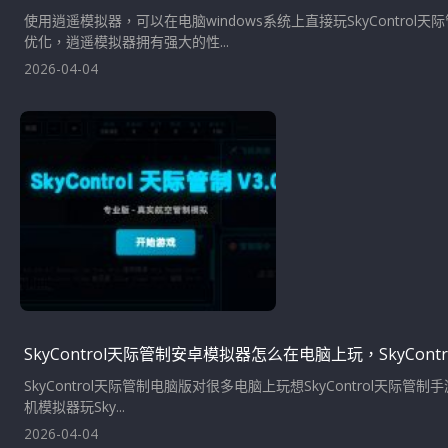
使用逍遥模拟器，可以在电脑windows系统上直接玩SkyContr
优化，逍遥模拟器拥有强大的性...
2026-04-04
SkyControl天际管制安卓模拟器怎么在电脑上玩，SkyCo
SkyControl天际管制电脑版对很多电脑上玩想SkyControl天际
机模拟器玩Sky...
2026-04-04