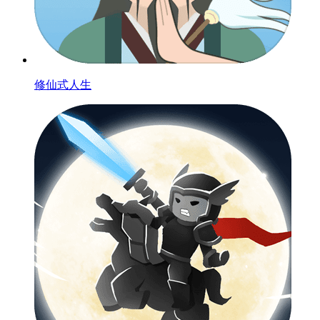
修仙式人生