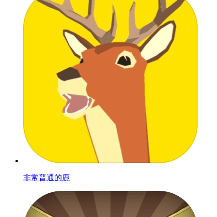
非常普通的鹿