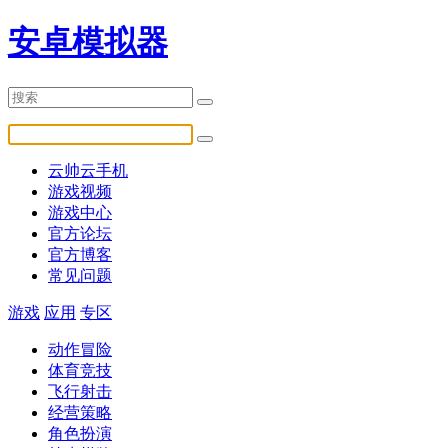
安卓模拟器
云帅云手机
游戏视频
游戏中心
官方论坛
官方博客
常见问题
游戏
应用
专区
动作冒险
体育竞技
飞行射击
经营策略
角色扮演