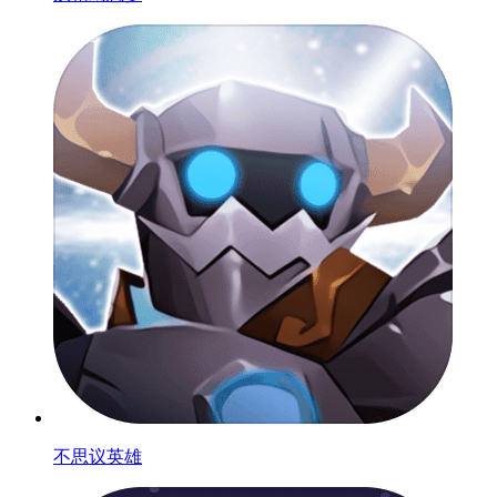
不思议英雄