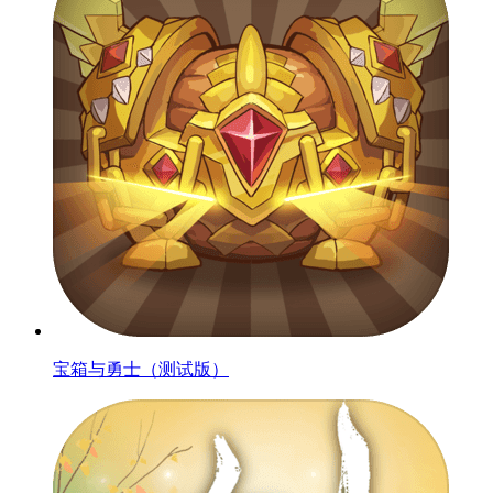
宝箱与勇士（测试版）