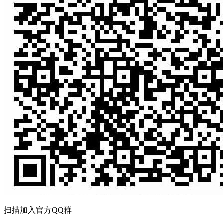
扫描加入官方QQ群