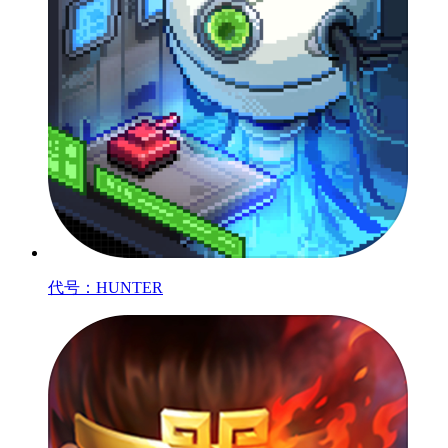
代号：HUNTER