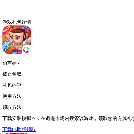
游戏礼包详情
葫芦娃 -
截止领取
礼包内容
使用方法
领取方法
下载安装模拟器，在逍遥市场内搜索该游戏，领取您的专属礼
下载电脑版领取