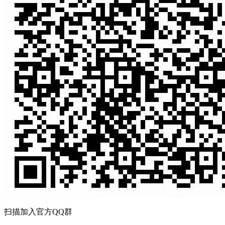
扫描加入官方QQ群