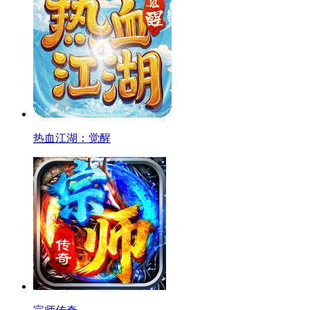
热血江湖：觉醒