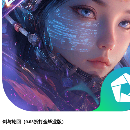
剑与轮回（0.05折打金毕业版）