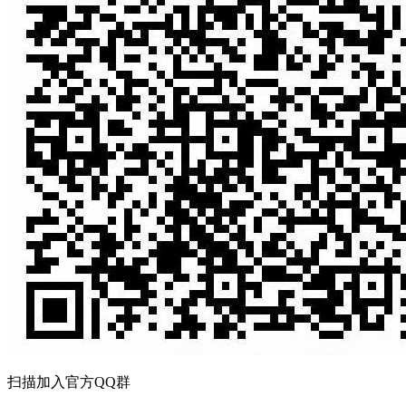
扫描加入官方QQ群