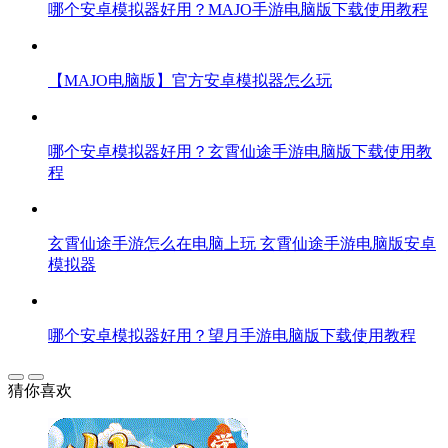
哪个安卓模拟器好用？MAJO手游电脑版下载使用教程
【MAJO电脑版】官方安卓模拟器怎么玩
哪个安卓模拟器好用？玄霄仙途手游电脑版下载使用教
程
玄霄仙途手游怎么在电脑上玩 玄霄仙途手游电脑版安卓
模拟器
哪个安卓模拟器好用？望月手游电脑版下载使用教程
猜你喜欢