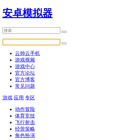
安卓模拟器
云帅云手机
游戏视频
游戏中心
官方论坛
官方博客
常见问题
游戏
应用
专区
动作冒险
体育竞技
飞行射击
经营策略
角色扮演