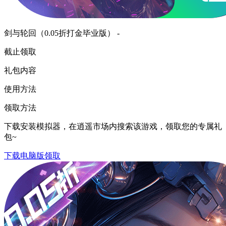
剑与轮回（0.05折打金毕业版） -
截止领取
礼包内容
使用方法
领取方法
下载安装模拟器，在逍遥市场内搜索该游戏，领取您的专属礼
包~
下载电脑版领取