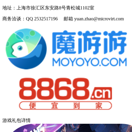
地址：
上海市徐汇区东安路8号青松城1102室
商务洽谈：
QQ 2532517196 邮箱 yuan.zhao@microvirt.com
游戏礼包详情