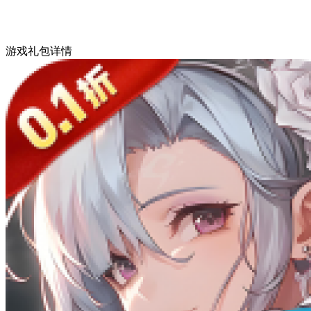
游戏礼包详情