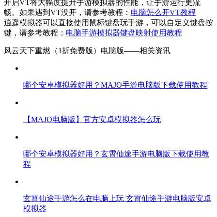
开启VT将大幅度提升手游模拟器的性能，让手游运行更流
畅。如果遇到VT没开，请参考教程：
电脑怎么开VT教程
逍遥模拟器可以直接使用鼠标键盘玩手游，可以自定义键盘按
键，请参考教程：
电脑手游模拟器键盘映射使用教程
风云天下重燃（1折免费版）电脑版——
相关资讯
哪个安卓模拟器好用？MAJO手游电脑版下载使用教程
【MAJO电脑版】官方安卓模拟器怎么玩
哪个安卓模拟器好用？玄霄仙途手游电脑版下载使用教
程
玄霄仙途手游怎么在电脑上玩 玄霄仙途手游电脑版安卓
模拟器