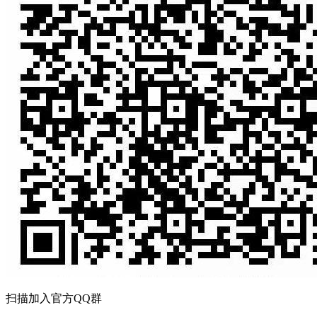
扫描加入官方QQ群