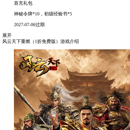
首充礼包
神秘令牌*10，初级经验书*5
2027-07-06
过期
展开
风云天下重燃（1折免费版）游戏介绍