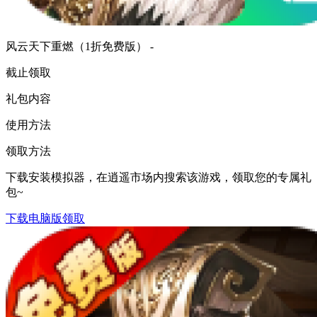
风云天下重燃（1折免费版） -
截止领取
礼包内容
使用方法
领取方法
下载安装模拟器，在逍遥市场内搜索该游戏，领取您的专属礼
包~
下载电脑版领取