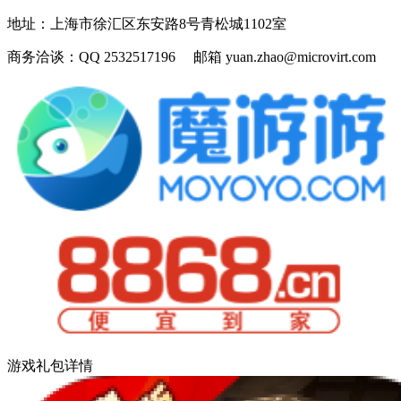
地址：
上海市徐汇区东安路8号青松城1102室
商务洽谈：
QQ 2532517196 邮箱 yuan.zhao@microvirt.com
游戏礼包详情