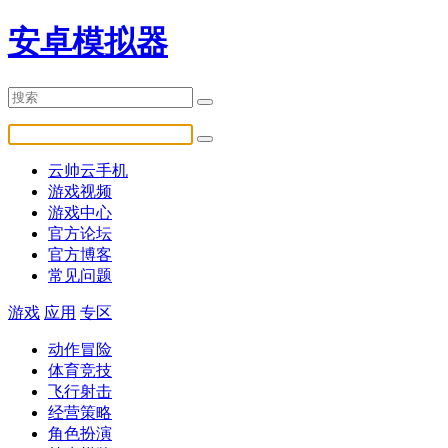
安卓模拟器
云帅云手机
游戏视频
游戏中心
官方论坛
官方博客
常见问题
游戏
应用
专区
动作冒险
体育竞技
飞行射击
经营策略
角色扮演