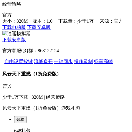
经营策略
官方
大小：320M 版本：1.0
下载量：少于1万
来源：官方
下载电脑版
下载安卓版
下载安卓版
官方客服QQ群：868122154
|
自由设置按键
流畅多开
一键同步
操作录制
畅享高帧
风云天下重燃（1折免费版）
官方
少于1万下载 | 320M | 经营策略
风云天下重燃（1折免费版）游戏礼包
领取
648礼包