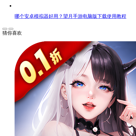
哪个安卓模拟器好用？望月手游电脑版下载使用教程
猜你喜欢