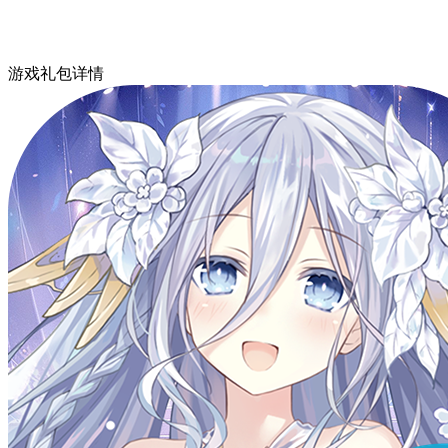
游戏礼包详情