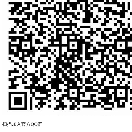
扫描加入官方QQ群