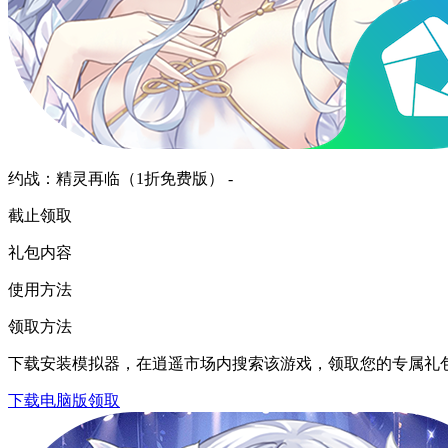
约战：精灵再临（1折免费版） -
截止领取
礼包内容
使用方法
领取方法
下载安装模拟器，在逍遥市场内搜索该游戏，领取您的专属礼
下载电脑版领取