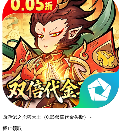
西游记之托塔天王（0.05双倍代金买断） -
截止领取