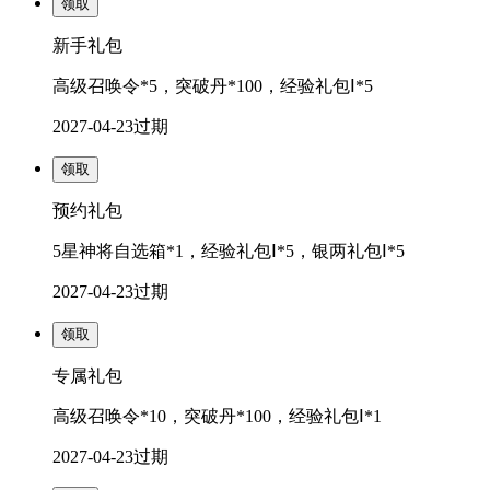
领取
新手礼包
高级召唤令*5，突破丹*100，经验礼包Ⅰ*5
2027-04-23
过期
领取
预约礼包
5星神将自选箱*1，经验礼包Ⅰ*5，银两礼包Ⅰ*5
2027-04-23
过期
领取
专属礼包
高级召唤令*10，突破丹*100，经验礼包Ⅰ*1
2027-04-23
过期