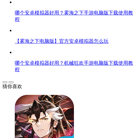
哪个安卓模拟器好用？雾海之下手游电脑版下载使用教
程
【雾海之下电脑版】官方安卓模拟器怎么玩
哪个安卓模拟器好用？机械狂欢手游电脑版下载使用教
程
猜你喜欢