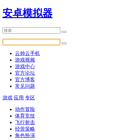
安卓模拟器
云帅云手机
游戏视频
游戏中心
官方论坛
官方博客
常见问题
游戏
应用
专区
动作冒险
体育竞技
飞行射击
经营策略
角色扮演