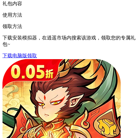
礼包内容
使用方法
领取方法
下载安装模拟器，在逍遥市场内搜索该游戏，领取您的专属礼
包~
下载电脑版领取