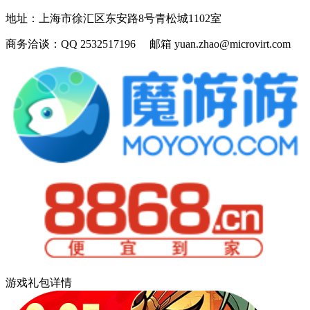
地址：
上海市徐汇区东安路8号青松城1102室
商务洽谈：
QQ 2532517196 邮箱 yuan.zhao@microvirt.com
游戏礼包详情