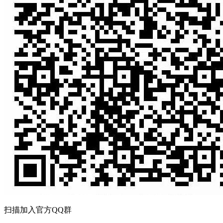
扫描加入官方QQ群