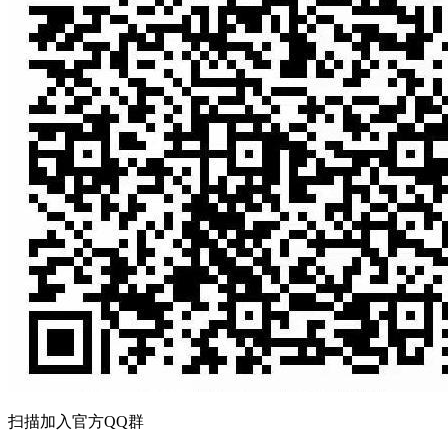
扫描加入官方QQ群