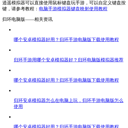
逍遥模拟器可以直接使用鼠标键盘玩手游，可以自定义键盘按
键，请参考教程：
电脑手游模拟器键盘映射使用教程
归环电脑版——
相关资讯
哪个安卓模拟器好用？归环手游电脑版下载使用教程
归环手游用哪个安卓模拟器好？归环电脑版模拟器推荐
哪个安卓模拟器好用？归环手游电脑版下载使用教程
归环安卓模拟器怎么在电脑上玩，归环手游电脑版怎么
使用
哪个安卓模拟器好用？归环手游电脑版下载使用教程