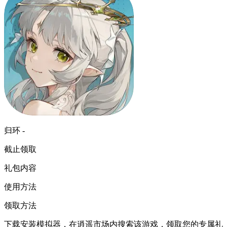
归环 -
截止领取
礼包内容
使用方法
领取方法
下载安装模拟器，在逍遥市场内搜索该游戏，领取您的专属礼