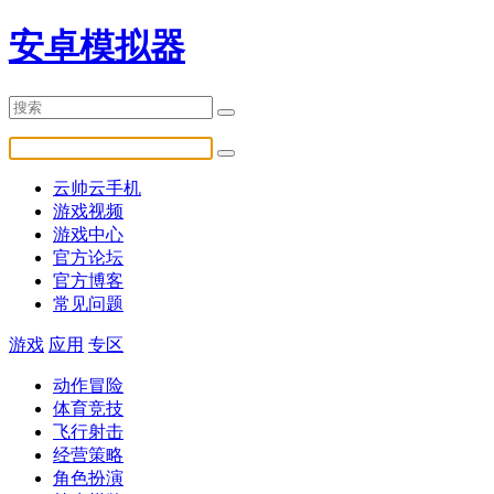
安卓模拟器
云帅云手机
游戏视频
游戏中心
官方论坛
官方博客
常见问题
游戏
应用
专区
动作冒险
体育竞技
飞行射击
经营策略
角色扮演