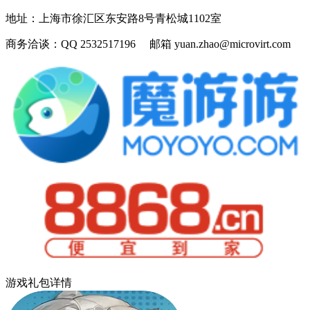
地址：
上海市徐汇区东安路8号青松城1102室
商务洽谈：
QQ 2532517196 邮箱 yuan.zhao@microvirt.com
游戏礼包详情