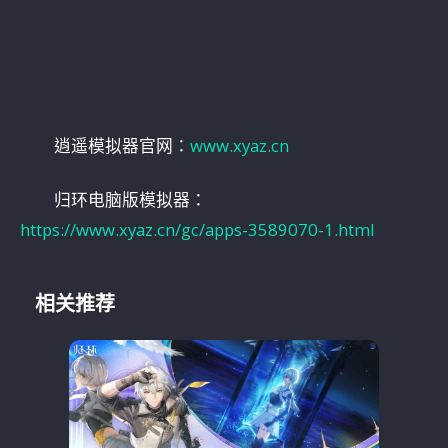
逍遥模拟器官网：
www.xyaz.cn
归环电脑版模拟器：
https://www.xyaz.cn/gc/apps-3589070-1.html
相关推荐