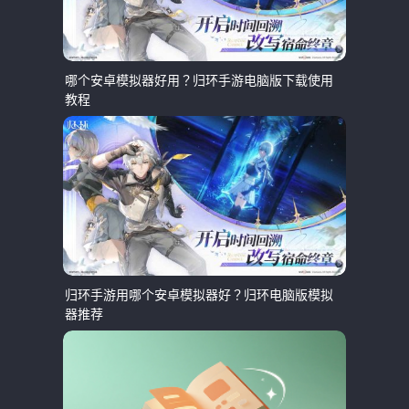
哪个安卓模拟器好用？归环手游电脑版下载使用
教程
归环手游用哪个安卓模拟器好？归环电脑版模拟
器推荐