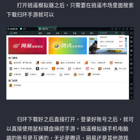
打开逍遥模拟器之后，只需要在逍遥市场里面搜索
下载归环手游就可以
归环下载好之后直接打开，登录好账号之后，就可
以直接使用鼠标键盘操控手游。逍遥模拟器手机电脑
端的账号是互通的，无论是腾讯、网易还是其他游戏