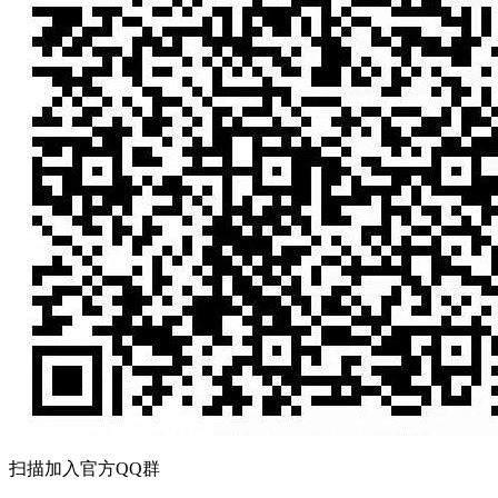
扫描加入官方QQ群