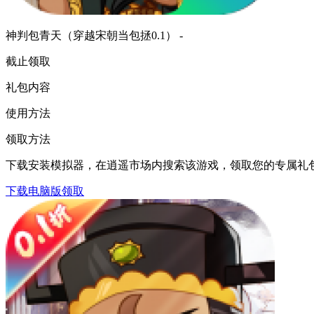
神判包青天（穿越宋朝当包拯0.1） -
截止领取
礼包内容
使用方法
领取方法
下载安装模拟器，在逍遥市场内搜索该游戏，领取您的专属礼
下载电脑版领取