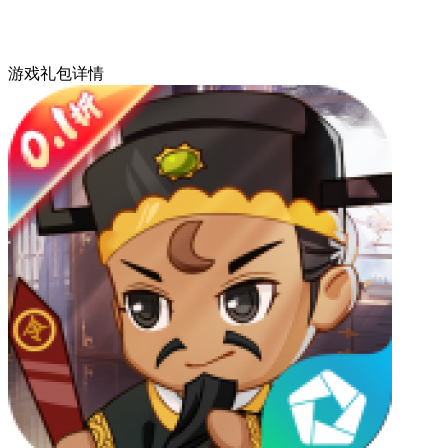
游戏礼包详情