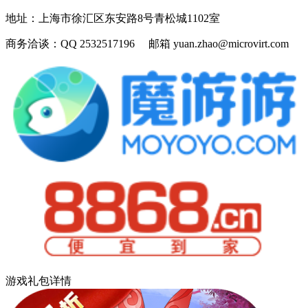
地址：
上海市徐汇区东安路8号青松城1102室
商务洽谈：
QQ 2532517196 邮箱 yuan.zhao@microvirt.com
游戏礼包详情