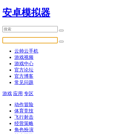
安卓模拟器
云帅云手机
游戏视频
游戏中心
官方论坛
官方博客
常见问题
游戏
应用
专区
动作冒险
体育竞技
飞行射击
经营策略
角色扮演