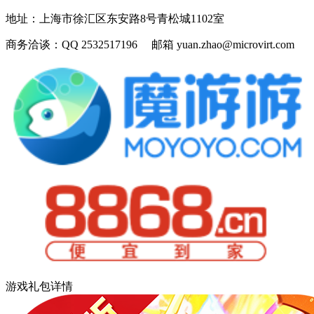
地址：
上海市徐汇区东安路8号青松城1102室
商务洽谈：
QQ 2532517196 邮箱 yuan.zhao@microvirt.com
游戏礼包详情