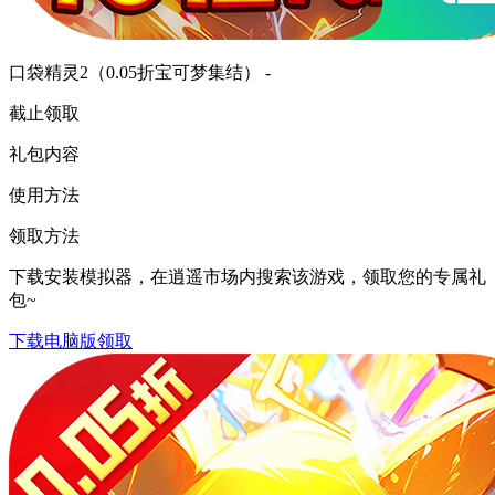
口袋精灵2（0.05折宝可梦集结） -
截止领取
礼包内容
使用方法
领取方法
下载安装模拟器，在逍遥市场内搜索该游戏，领取您的专属礼
包~
下载电脑版领取