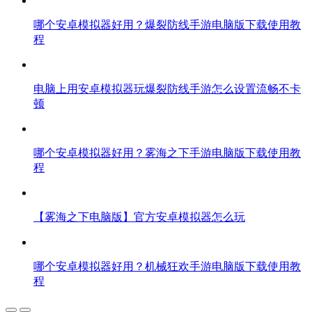
哪个安卓模拟器好用？爆裂防线手游电脑版下载使用教
程
电脑上用安卓模拟器玩爆裂防线手游怎么设置流畅不卡
顿
哪个安卓模拟器好用？雾海之下手游电脑版下载使用教
程
【雾海之下电脑版】官方安卓模拟器怎么玩
哪个安卓模拟器好用？机械狂欢手游电脑版下载使用教
程