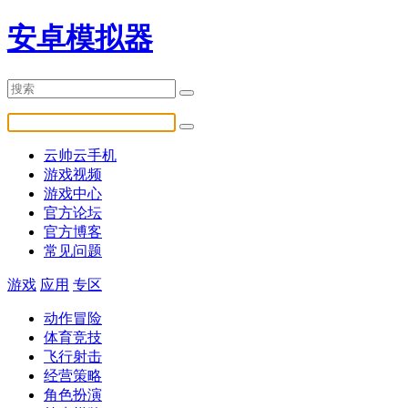
安卓模拟器
云帅云手机
游戏视频
游戏中心
官方论坛
官方博客
常见问题
游戏
应用
专区
动作冒险
体育竞技
飞行射击
经营策略
角色扮演