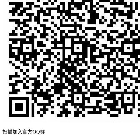
扫描加入官方QQ群