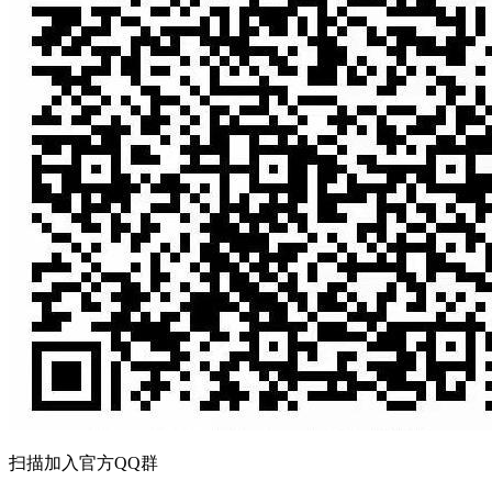
扫描加入官方QQ群