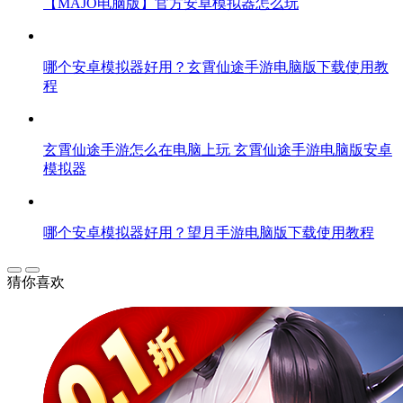
【MAJO电脑版】官方安卓模拟器怎么玩
哪个安卓模拟器好用？玄霄仙途手游电脑版下载使用教
程
玄霄仙途手游怎么在电脑上玩 玄霄仙途手游电脑版安卓
模拟器
哪个安卓模拟器好用？望月手游电脑版下载使用教程
猜你喜欢