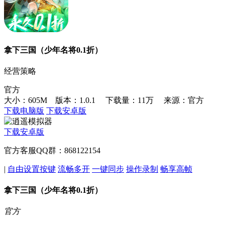
拿下三国（少年名将0.1折）
经营策略
官方
大小：605M 版本：1.0.1
下载量：11万
来源：官方
下载电脑版
下载安卓版
下载安卓版
官方客服QQ群：868122154
|
自由设置按键
流畅多开
一键同步
操作录制
畅享高帧
拿下三国（少年名将0.1折）
官方