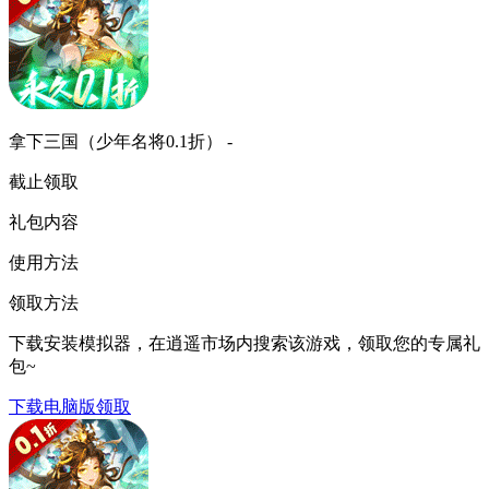
拿下三国（少年名将0.1折） -
截止领取
礼包内容
使用方法
领取方法
下载安装模拟器，在逍遥市场内搜索该游戏，领取您的专属礼
包~
下载电脑版领取