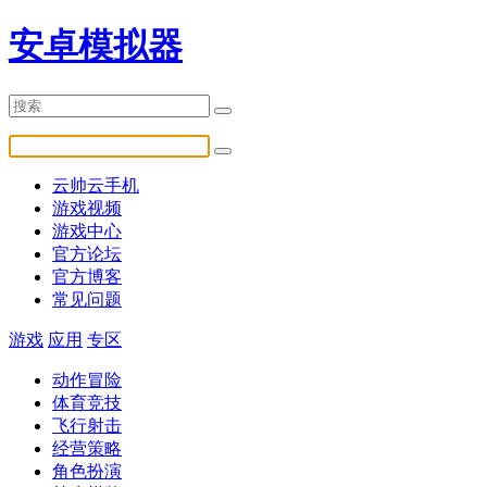
安卓模拟器
云帅云手机
游戏视频
游戏中心
官方论坛
官方博客
常见问题
游戏
应用
专区
动作冒险
体育竞技
飞行射击
经营策略
角色扮演