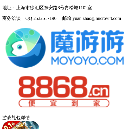
地址：
上海市徐汇区东安路8号青松城1102室
商务洽谈：
QQ 2532517196 邮箱 yuan.zhao@microvirt.com
游戏礼包详情