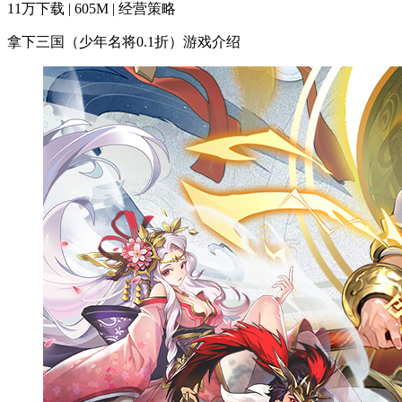
11万下载 | 605M | 经营策略
拿下三国（少年名将0.1折）游戏介绍