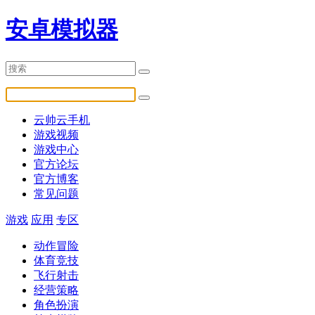
安卓模拟器
云帅云手机
游戏视频
游戏中心
官方论坛
官方博客
常见问题
游戏
应用
专区
动作冒险
体育竞技
飞行射击
经营策略
角色扮演