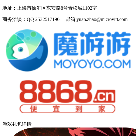
地址：
上海市徐汇区东安路8号青松城1102室
商务洽谈：
QQ 2532517196 邮箱 yuan.zhao@microvirt.com
游戏礼包详情