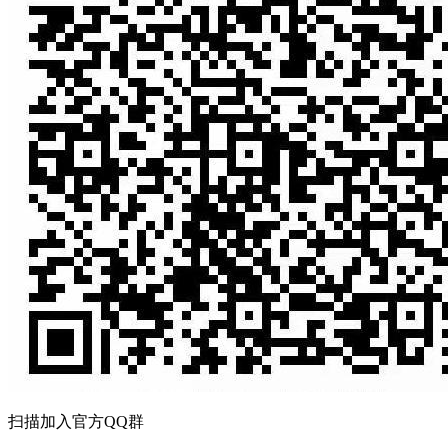
扫描加入官方QQ群