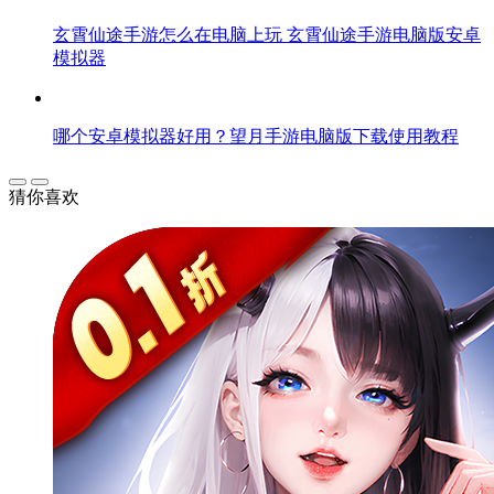
玄霄仙途手游怎么在电脑上玩 玄霄仙途手游电脑版安卓
模拟器
哪个安卓模拟器好用？望月手游电脑版下载使用教程
猜你喜欢