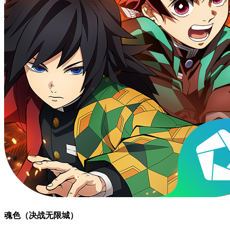
魂色（决战无限城）