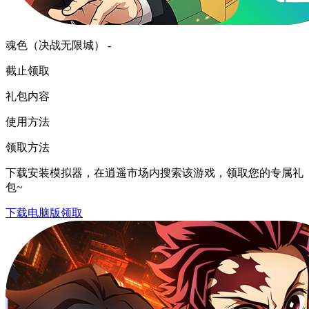
魂色（决战无限城） -
截止领取
礼包内容
使用方法
领取方法
下载安装模拟器，在逍遥市场内搜索该游戏，领取您的专属礼
包~
下载电脑版领取