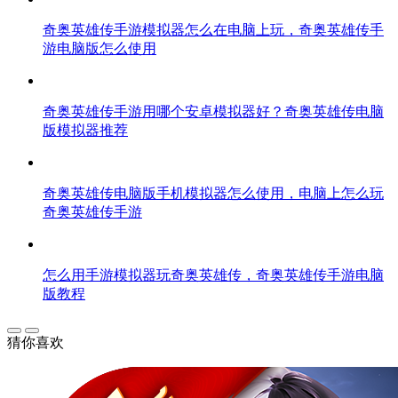
奇奥英雄传手游模拟器怎么在电脑上玩，奇奥英雄传手
游电脑版怎么使用
奇奥英雄传手游用哪个安卓模拟器好？奇奥英雄传电脑
版模拟器推荐
奇奥英雄传电脑版手机模拟器怎么使用，电脑上怎么玩
奇奥英雄传手游
怎么用手游模拟器玩奇奥英雄传，奇奥英雄传手游电脑
版教程
猜你喜欢