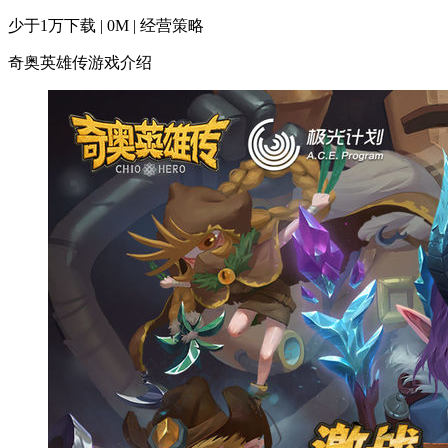
少于1万下载 | 0M | 经营策略
奇奥英雄传游戏介绍