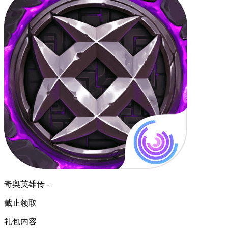
奇奥英雄传 -
截止领取
礼包内容