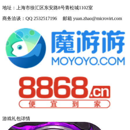
地址：
上海市徐汇区东安路8号青松城1102室
商务洽谈：
QQ 2532517196 邮箱 yuan.zhao@microvirt.com
游戏礼包详情