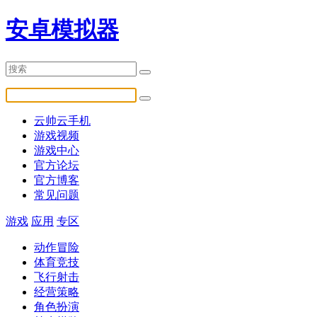
安卓模拟器
云帅云手机
游戏视频
游戏中心
官方论坛
官方博客
常见问题
游戏
应用
专区
动作冒险
体育竞技
飞行射击
经营策略
角色扮演