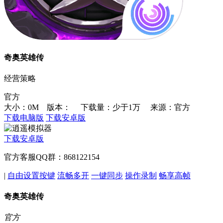
奇奥英雄传
经营策略
官方
大小：0M 版本：
下载量：少于1万
来源：官方
下载电脑版
下载安卓版
下载安卓版
官方客服QQ群：868122154
|
自由设置按键
流畅多开
一键同步
操作录制
畅享高帧
奇奥英雄传
官方