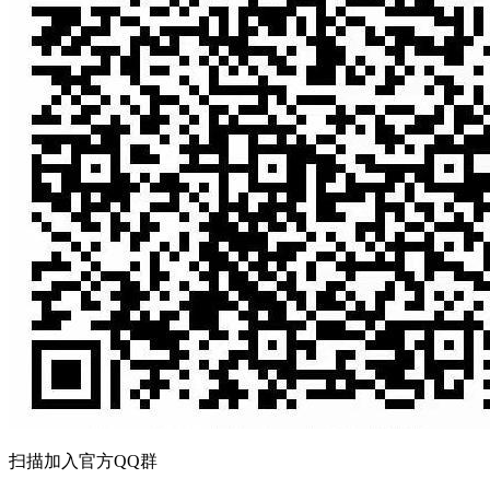
扫描加入官方QQ群