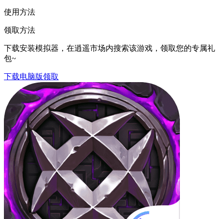
使用方法
领取方法
下载安装模拟器，在逍遥市场内搜索该游戏，领取您的专属礼
包~
下载电脑版领取