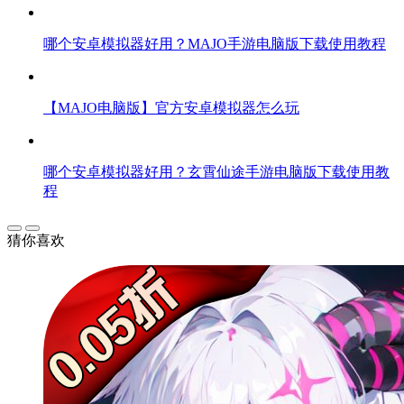
哪个安卓模拟器好用？MAJO手游电脑版下载使用教程
【MAJO电脑版】官方安卓模拟器怎么玩
哪个安卓模拟器好用？玄霄仙途手游电脑版下载使用教
程
猜你喜欢