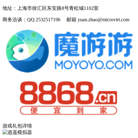
地址：
上海市徐汇区东安路8号青松城1102室
商务洽谈：
QQ 2532517196 邮箱 yuan.zhao@microvirt.com
游戏礼包详情