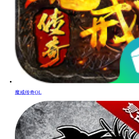
魔戒传奇OL