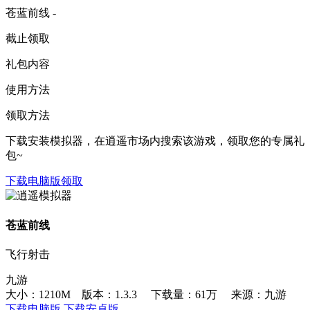
苍蓝前线 -
截止领取
礼包内容
使用方法
领取方法
下载安装模拟器，在逍遥市场内搜索该游戏，领取您的专属礼
包~
下载电脑版领取
苍蓝前线
飞行射击
九游
大小：1210M 版本：1.3.3
下载量：61万
来源：九游
下载电脑版
下载安卓版