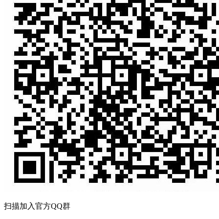
扫描加入官方QQ群