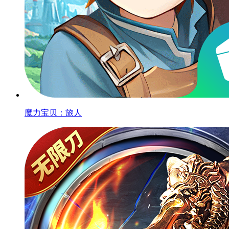
魔力宝贝：旅人