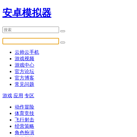
安卓模拟器
云帅云手机
游戏视频
游戏中心
官方论坛
官方博客
常见问题
游戏
应用
专区
动作冒险
体育竞技
飞行射击
经营策略
角色扮演