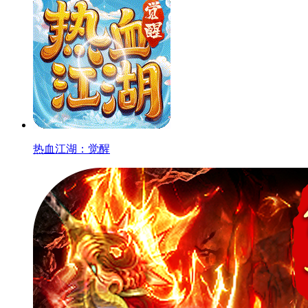
热血江湖：觉醒