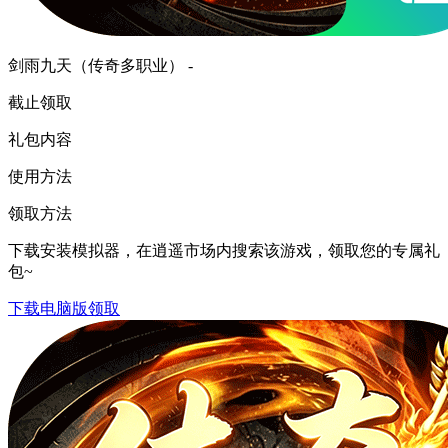
剑雨九天（传奇多职业） -
截止领取
礼包内容
使用方法
领取方法
下载安装模拟器，在逍遥市场内搜索该游戏，领取您的专属礼
包~
下载电脑版领取