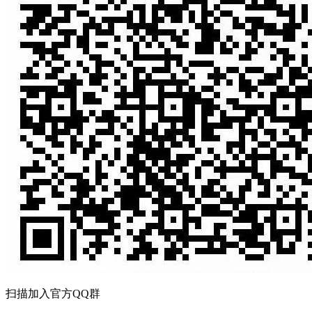
扫描加入官方QQ群