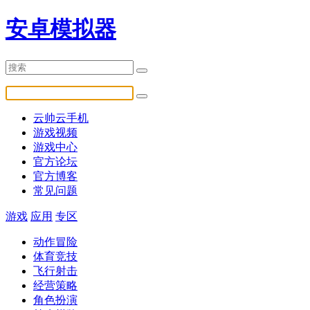
安卓模拟器
云帅云手机
游戏视频
游戏中心
官方论坛
官方博客
常见问题
游戏
应用
专区
动作冒险
体育竞技
飞行射击
经营策略
角色扮演