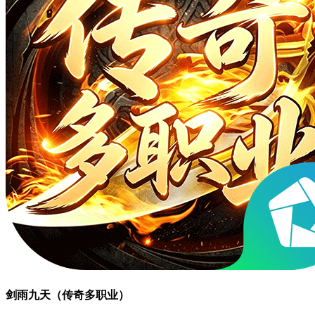
剑雨九天（传奇多职业）