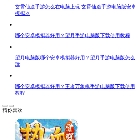
玄霄仙途手游怎么在电脑上玩 玄霄仙途手游电脑版安卓
模拟器
哪个安卓模拟器好用？望月手游电脑版下载使用教程
望月电脑版哪个安卓模拟器好用？望月手游电脑版怎么
玩
哪个安卓模拟器好用？王者万象棋手游电脑版下载使用
教程
猜你喜欢