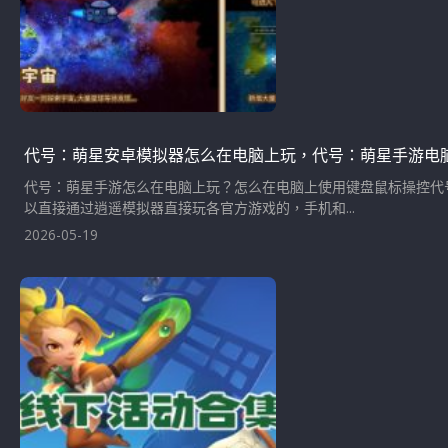
代号：萌星安卓模拟器怎么在电脑上玩，代号：萌星手游电
代号：萌星手游怎么在电脑上玩？怎么在电脑上使用键盘鼠标操控代
以直接通过逍遥模拟器直接玩各官方游戏的，手机和...
2026-05-19