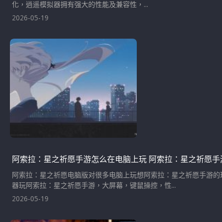
化，逍遥模拟器拥有强大的性能及兼容性，...
2026-05-19
阿索拉：星之祈愿手游怎么在电脑上玩 阿索拉：星之祈愿手
阿索拉：星之祈愿电脑版对很多电脑上玩想阿索拉：星之祈愿手游的
器玩阿索拉：星之祈愿手游，大屏幕，键鼠操控，性...
2026-05-19