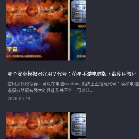
哪个安卓模拟器好用？代号：萌星手游电脑版下载使用教程
使用逍遥模拟器，可以在电脑windows系统上直接玩代号：萌星
遥模拟器拥有强大的性能及兼容性，可以让...
2026-05-19