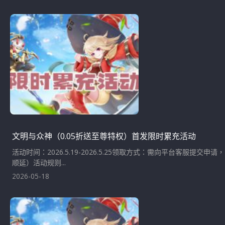
文明与众神（0.05折送至尊特权）首发限时累充活动
活动时间：2026.5.19-2026.5.25领取方式：需向平台客服提交
顺延）活动规则...
2026-05-18