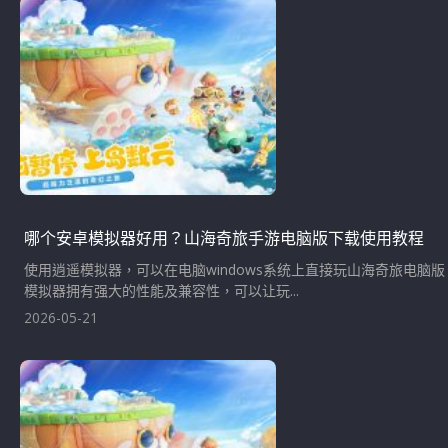
哪个安卓模拟器好用？山海奇旅手游电脑版下载使用教程
使用逍遥模拟器，可以在电脑windows系统上直接玩山海奇旅电
模拟器拥有强大的性能及兼容性，可以让玩...
2026-05-21