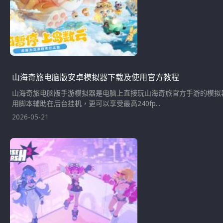
山海奇旅电脑版安卓模拟器下载及使用官方教程
山海奇旅电脑版手游模拟器是电脑上直接玩山海奇旅官方手游的模拟
用脚本辅助在后台挂机，更可以享受最高240fp...
2026-05-21