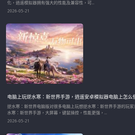
化，逍遥模拟器拥有强大的性能及兼容性，可...
2026-05-21
电脑上玩逆水寒：新世界手游，逍遥安卓模拟器电脑上怎么
逆水寒：新世界电脑版对很多电脑上玩想逆水寒：新世界手游的玩家
水寒：新世界手游，大屏幕，键鼠操控，性能更强，...
2026-05-21