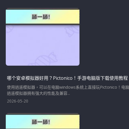
哪个安卓模拟器好用？Pictonico！手游电脑版下载使用教程
使用逍遥模拟器，可以在电脑windows系统上直接玩Pictoni
逍遥模拟器拥有强大的性能及兼容...
2026-05-20