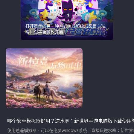
打开童年的另一种方式，《超级幻影猫：光
痕》全平台预约开启！
哪个安卓模拟器好用？逆水寒：新世界手游电脑版下载使用
使用逍遥模拟器，可以在电脑windows系统上直接玩逆水寒：新