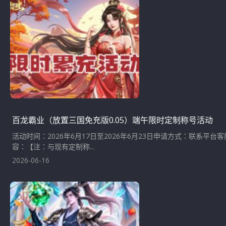
百龙霸业（放置三国免充版0.05）端午限时定制称号活动
活动时间：2026年6月17日至2026年6月23日申请方式：联系平台
容：【注：与现有定制称...
2026-06-16