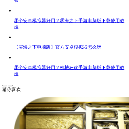
顿
哪个安卓模拟器好用？雾海之下手游电脑版下载使用教
程
【雾海之下电脑版】官方安卓模拟器怎么玩
哪个安卓模拟器好用？机械狂欢手游电脑版下载使用教
程
猜你喜欢