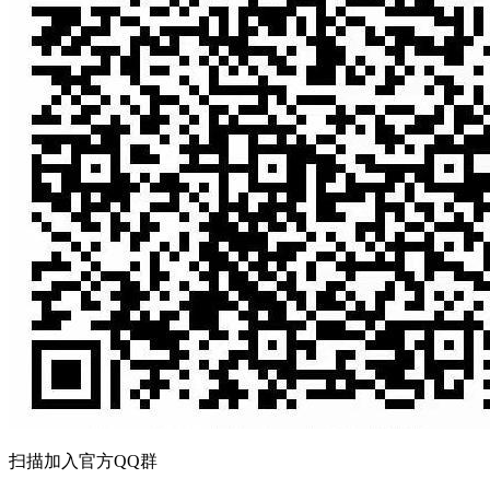
扫描加入官方QQ群