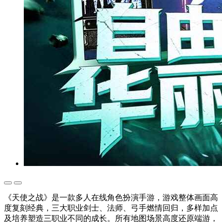
《天使之战》是一款多人在线角色扮演手游，游戏整体画面高
度复刻经典，三大职业剑士、法师、弓手燃情回归，多样加点
及培养塑造三职业不同的成长。所有地图场景高度还原端游，