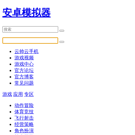
安卓模拟器
云帅云手机
游戏视频
游戏中心
官方论坛
官方博客
常见问题
游戏
应用
专区
动作冒险
体育竞技
飞行射击
经营策略
角色扮演