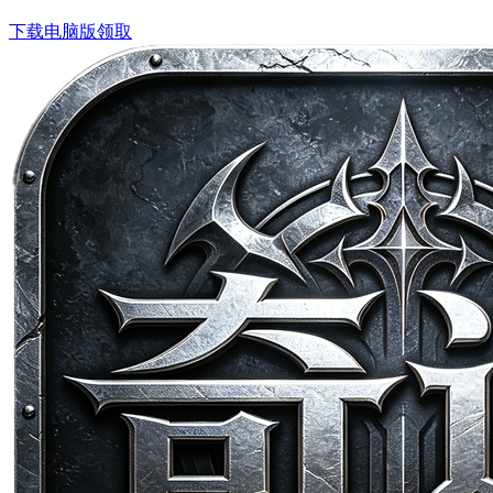
下载电脑版领取