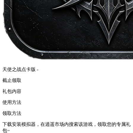
天使之战点卡版 -
截止领取
礼包内容
使用方法
领取方法
下载安装模拟器，在逍遥市场内搜索该游戏，领取您的专属礼
包~