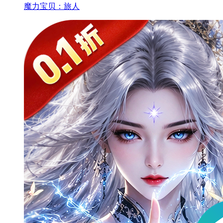
魔力宝贝：旅人