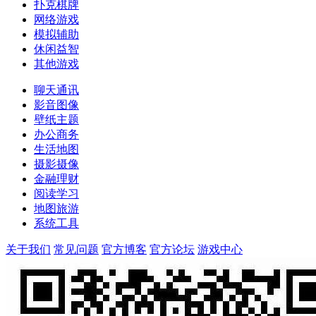
扑克棋牌
网络游戏
模拟辅助
休闲益智
其他游戏
聊天通讯
影音图像
壁纸主题
办公商务
生活地图
摄影摄像
金融理财
阅读学习
地图旅游
系统工具
关于我们
常见问题
官方博客
官方论坛
游戏中心