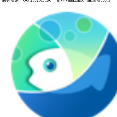
商务洽谈：
QQ 2532517196 邮箱 yuan.zhao@microvirt.com