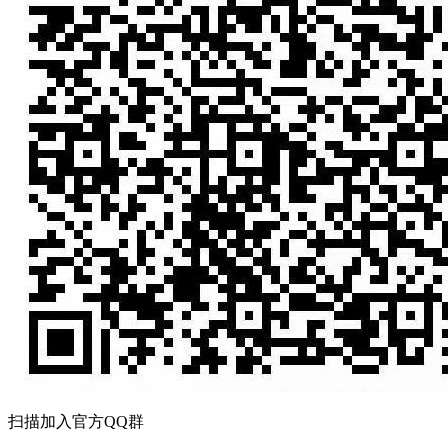
扫描加入官方QQ群