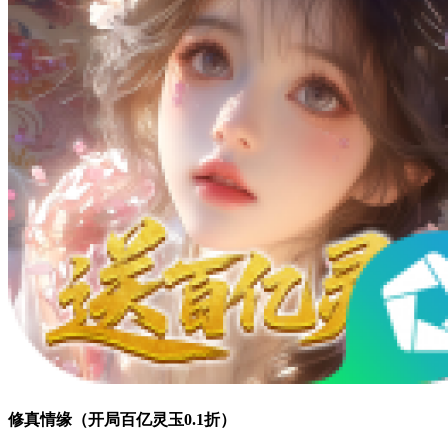
修真情缘（开局百亿灵玉0.1折）