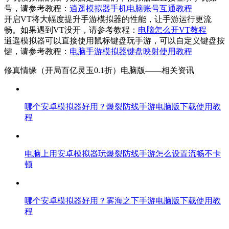
号，请参考教程：
逍遥模拟器手机电脑账号互通教程
开启VT将大幅度提升手游模拟器的性能，让手游运行更流
畅。如果遇到VT没开，请参考教程：
电脑怎么开VT教程
逍遥模拟器可以直接使用鼠标键盘玩手游，可以自定义键盘按
键，请参考教程：
电脑手游模拟器键盘映射使用教程
修真情缘（开局百亿灵玉0.1折）电脑版——
相关资讯
哪个安卓模拟器好用？爆裂防线手游电脑版下载使用教
程
电脑上用安卓模拟器玩爆裂防线手游怎么设置流畅不卡
顿
哪个安卓模拟器好用？雾海之下手游电脑版下载使用教
程