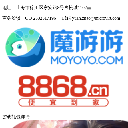
地址：
上海市徐汇区东安路8号青松城1102室
商务洽谈：
QQ 2532517196 邮箱 yuan.zhao@microvirt.com
游戏礼包详情