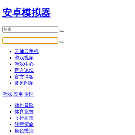
安卓模拟器
云帅云手机
游戏视频
游戏中心
官方论坛
官方博客
常见问题
游戏
应用
专区
动作冒险
体育竞技
飞行射击
经营策略
角色扮演