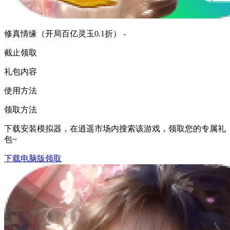
修真情缘（开局百亿灵玉0.1折） -
截止领取
礼包内容
使用方法
领取方法
下载安装模拟器，在逍遥市场内搜索该游戏，领取您的专属礼
包~
下载电脑版领取