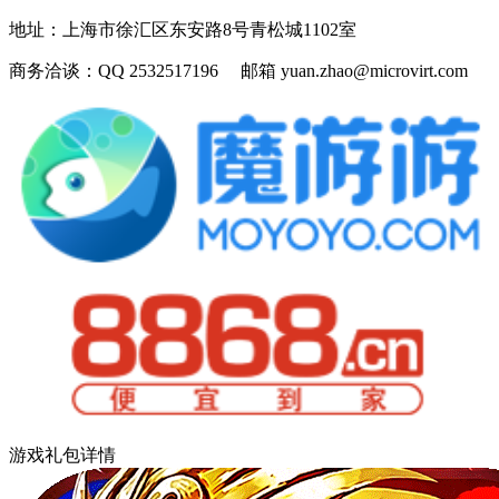
地址：
上海市徐汇区东安路8号青松城1102室
商务洽谈：
QQ 2532517196 邮箱 yuan.zhao@microvirt.com
游戏礼包详情