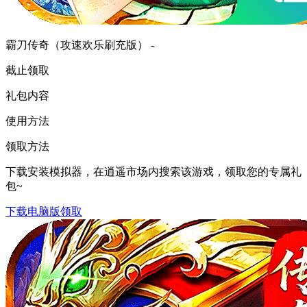
霸刀传奇（攻速欢乐刷充版） -
截止领取
礼包内容
使用方法
领取方法
下载安装模拟器，在逍遥市场内搜索该游戏，领取您的专属礼
包~
下载电脑版领取