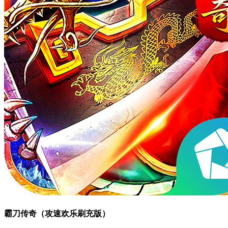
霸刀传奇（攻速欢乐刷充版）