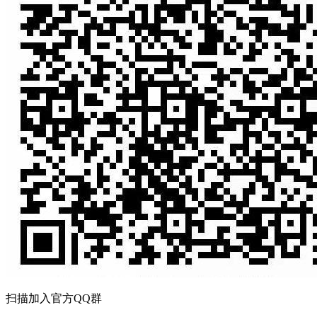
扫描加入官方QQ群