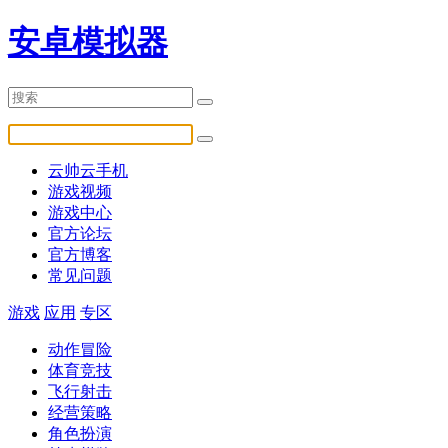
安卓模拟器
云帅云手机
游戏视频
游戏中心
官方论坛
官方博客
常见问题
游戏
应用
专区
动作冒险
体育竞技
飞行射击
经营策略
角色扮演