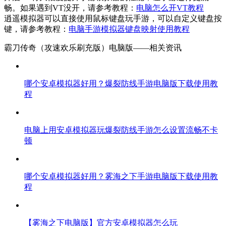
畅。如果遇到VT没开，请参考教程：
电脑怎么开VT教程
逍遥模拟器可以直接使用鼠标键盘玩手游，可以自定义键盘按
键，请参考教程：
电脑手游模拟器键盘映射使用教程
霸刀传奇（攻速欢乐刷充版）电脑版——
相关资讯
哪个安卓模拟器好用？爆裂防线手游电脑版下载使用教
程
电脑上用安卓模拟器玩爆裂防线手游怎么设置流畅不卡
顿
哪个安卓模拟器好用？雾海之下手游电脑版下载使用教
程
【雾海之下电脑版】官方安卓模拟器怎么玩