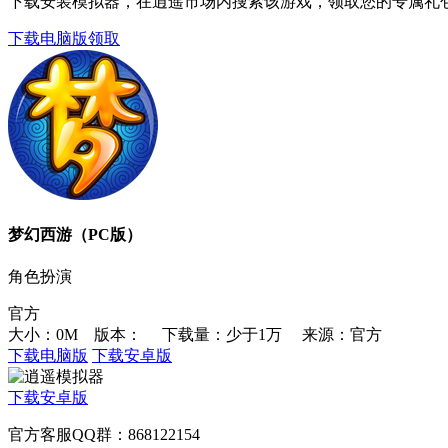
下载安装模拟器，在逍遥市场内搜索该游戏，领取您的专属礼
下载电脑版领取
梦幻西游（PC版）
角色扮演
官方
大小：0M 版本：
下载量：少于1万
来源：官方
下载电脑版
下载安卓版
下载安卓版
官方客服QQ群：868122154