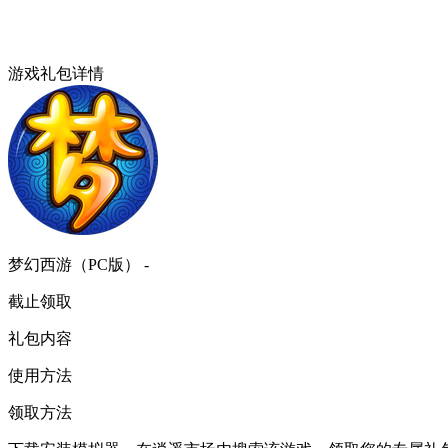
游戏礼包详情
梦幻西游（PC版） -
截止领取
礼包内容
使用方法
领取方法