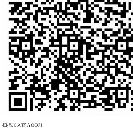
扫描加入官方QQ群