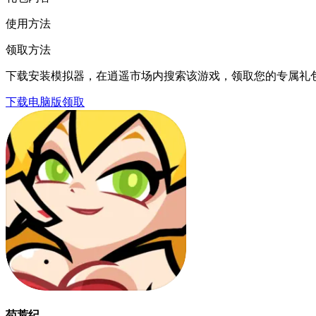
使用方法
领取方法
下载安装模拟器，在逍遥市场内搜索该游戏，领取您的专属礼
下载电脑版领取
苟荒纪