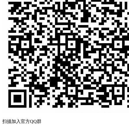
扫描加入官方QQ群