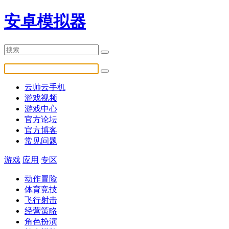
安卓模拟器
云帅云手机
游戏视频
游戏中心
官方论坛
官方博客
常见问题
游戏
应用
专区
动作冒险
体育竞技
飞行射击
经营策略
角色扮演