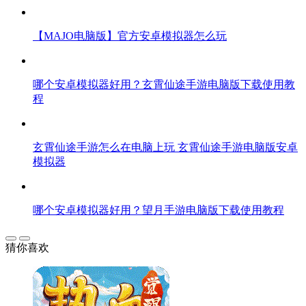
【MAJO电脑版】官方安卓模拟器怎么玩
哪个安卓模拟器好用？玄霄仙途手游电脑版下载使用教
程
玄霄仙途手游怎么在电脑上玩 玄霄仙途手游电脑版安卓
模拟器
哪个安卓模拟器好用？望月手游电脑版下载使用教程
猜你喜欢