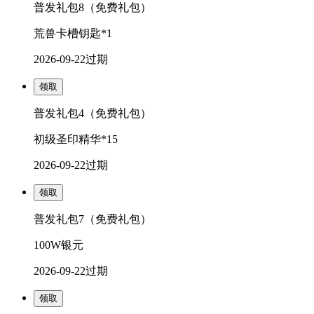
普发礼包8（免费礼包）
荒兽卡槽钥匙*1
2026-09-22
过期
领取
普发礼包4（免费礼包）
初级圣印精华*15
2026-09-22
过期
领取
普发礼包7（免费礼包）
100W银元
2026-09-22
过期
领取