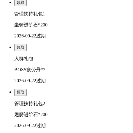
领取
管理扶持礼包1
坐骑进阶石*200
2026-09-22
过期
领取
入群礼包
BOSS疲劳丹*2
2026-09-22
过期
领取
管理扶持礼包2
翅膀进阶石*200
2026-09-22
过期