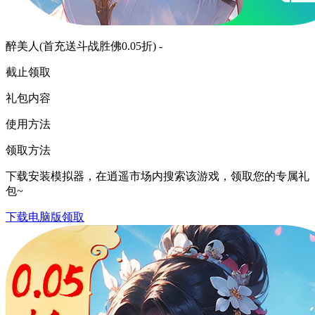
醉美人(首充送斗战胜佛0.05折) -
截止领取
礼包内容
使用方法
领取方法
下载安装模拟器，在逍遥市场内搜索该游戏，领取您的专属礼
包~
下载电脑版领取