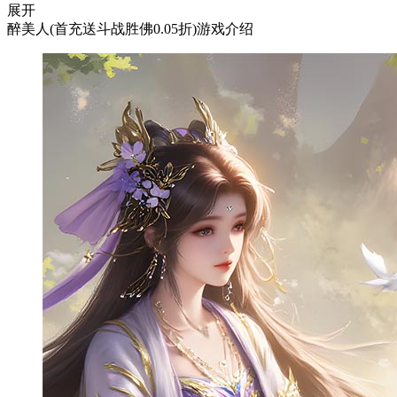
展开
醉美人(首充送斗战胜佛0.05折)游戏介绍