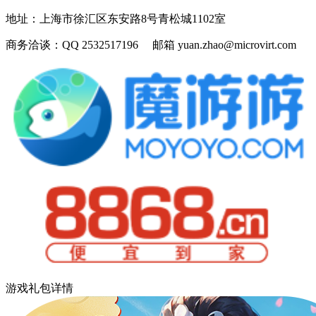
地址：
上海市徐汇区东安路8号青松城1102室
商务洽谈：
QQ 2532517196 邮箱 yuan.zhao@microvirt.com
游戏礼包详情