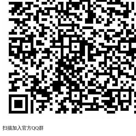
扫描加入官方QQ群