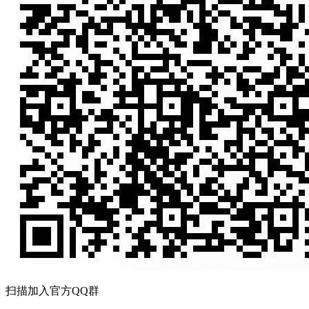
扫描加入官方QQ群