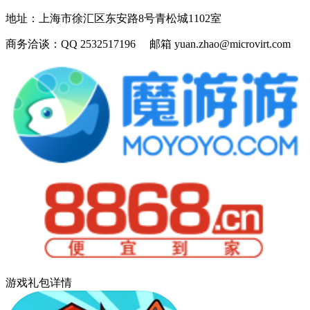
地址：
上海市徐汇区东安路8号青松城1102室
商务洽谈：
QQ 2532517196 邮箱 yuan.zhao@microvirt.com
游戏礼包详情