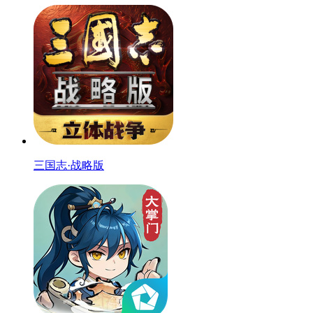
三国志·战略版