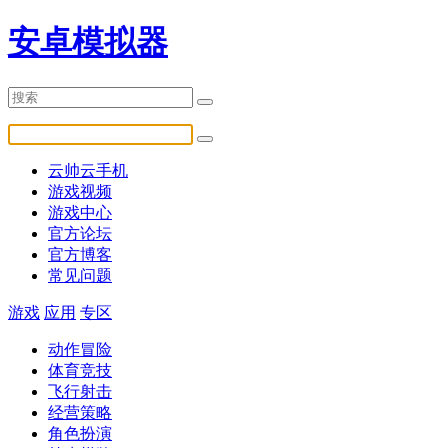
安卓模拟器
云帅云手机
游戏视频
游戏中心
官方论坛
官方博客
常见问题
游戏
应用
专区
动作冒险
体育竞技
飞行射击
经营策略
角色扮演