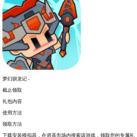
梦幻驯龙记 -
截止领取
礼包内容
使用方法
领取方法
下载安装模拟器，在逍遥市场内搜索该游戏，领取您的专属礼