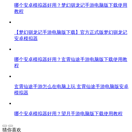
哪个安卓模拟器好用？梦幻驯龙记手游电脑版下载使用
教程
【梦幻驯龙记手游电脑版下载】官方正式版梦幻驯龙记
安卓模拟器
哪个安卓模拟器好用？玄霄仙途手游电脑版下载使用教
程
玄霄仙途手游怎么在电脑上玩 玄霄仙途手游电脑版安卓
模拟器
哪个安卓模拟器好用？望月手游电脑版下载使用教程
猜你喜欢