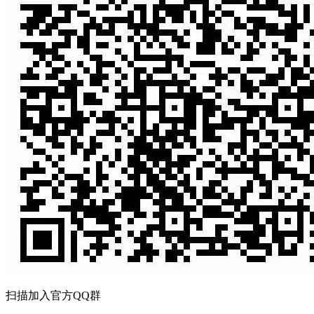
扫描加入官方QQ群