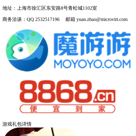
地址：
上海市徐汇区东安路8号青松城1102室
商务洽谈：
QQ 2532517196 邮箱 yuan.zhao@microvirt.com
游戏礼包详情