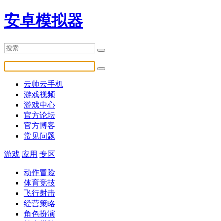
安卓模拟器
云帅云手机
游戏视频
游戏中心
官方论坛
官方博客
常见问题
游戏
应用
专区
动作冒险
体育竞技
飞行射击
经营策略
角色扮演