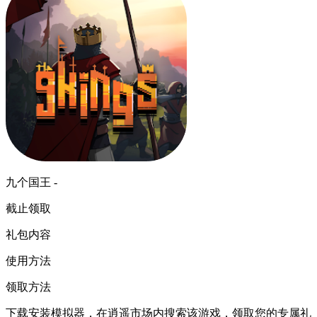
九个国王 -
截止领取
礼包内容
使用方法
领取方法
下载安装模拟器，在逍遥市场内搜索该游戏，领取您的专属礼