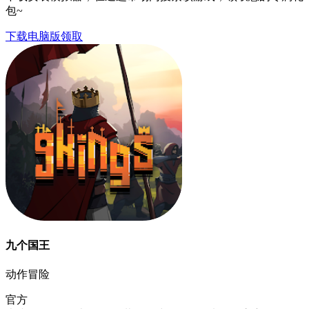
包~
下载电脑版领取
九个国王
动作冒险
官方