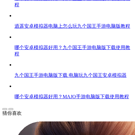
程
逍遥安卓模拟器电脑上怎么玩九个国王手游电脑版教程
哪个安卓模拟器好用？九个国王手游电脑版下载使用教
程
九个国王手游电脑版下载 电脑玩九个国王安卓模拟器
哪个安卓模拟器好用？MAJO手游电脑版下载使用教程
猜你喜欢