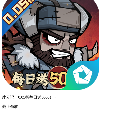
凌云记（0.05折每日送5000） -
截止领取