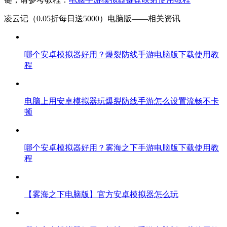
凌云记（0.05折每日送5000）电脑版——
相关资讯
哪个安卓模拟器好用？爆裂防线手游电脑版下载使用教
程
电脑上用安卓模拟器玩爆裂防线手游怎么设置流畅不卡
顿
哪个安卓模拟器好用？雾海之下手游电脑版下载使用教
程
【雾海之下电脑版】官方安卓模拟器怎么玩