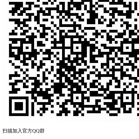
扫描加入官方QQ群