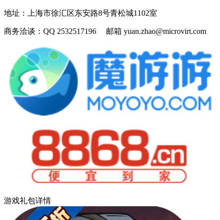
地址：
上海市徐汇区东安路8号青松城1102室
商务洽谈：
QQ 2532517196 邮箱 yuan.zhao@microvirt.com
游戏礼包详情