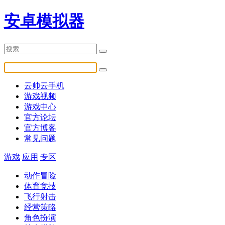
安卓模拟器
云帅云手机
游戏视频
游戏中心
官方论坛
官方博客
常见问题
游戏
应用
专区
动作冒险
体育竞技
飞行射击
经营策略
角色扮演