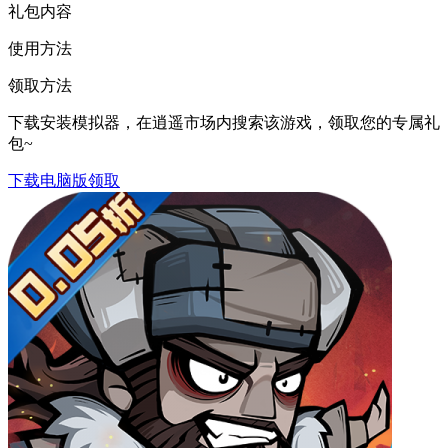
礼包内容
使用方法
领取方法
下载安装模拟器，在逍遥市场内搜索该游戏，领取您的专属礼
包~
下载电脑版领取