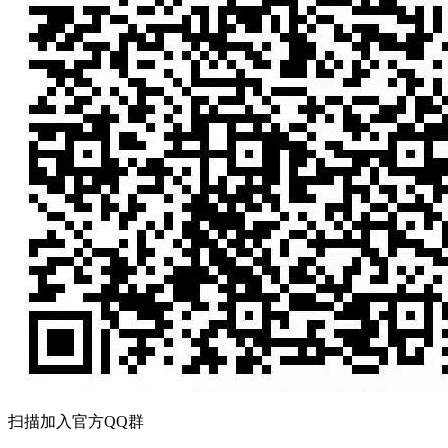
扫描加入官方QQ群