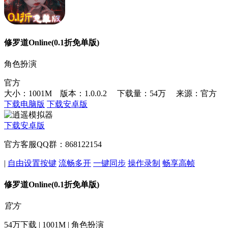
修罗道Online(0.1折免单版)
角色扮演
官方
大小：1001M 版本：1.0.0.2
下载量：54万
来源：官方
下载电脑版
下载安卓版
下载安卓版
官方客服QQ群：868122154
|
自由设置按键
流畅多开
一键同步
操作录制
畅享高帧
修罗道Online(0.1折免单版)
官方
54万下载 | 1001M | 角色扮演