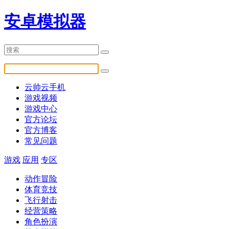
安卓模拟器
云帅云手机
游戏视频
游戏中心
官方论坛
官方博客
常见问题
游戏
应用
专区
动作冒险
体育竞技
飞行射击
经营策略
角色扮演