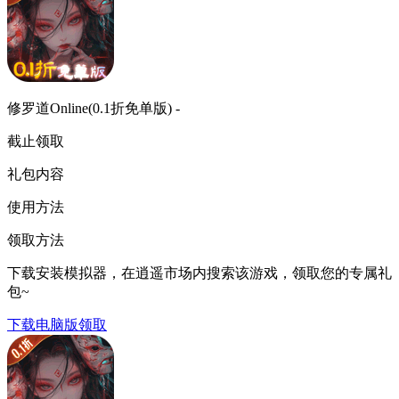
修罗道Online(0.1折免单版) -
截止领取
礼包内容
使用方法
领取方法
下载安装模拟器，在逍遥市场内搜索该游戏，领取您的专属礼
包~
下载电脑版领取