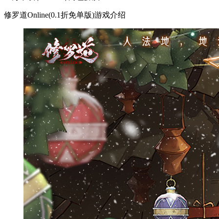
修罗道Online(0.1折免单版)游戏介绍