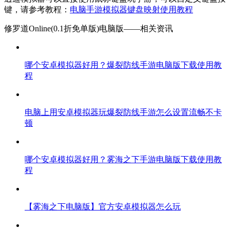
键，请参考教程：
电脑手游模拟器键盘映射使用教程
修罗道Online(0.1折免单版)电脑版——
相关资讯
哪个安卓模拟器好用？爆裂防线手游电脑版下载使用教
程
电脑上用安卓模拟器玩爆裂防线手游怎么设置流畅不卡
顿
哪个安卓模拟器好用？雾海之下手游电脑版下载使用教
程
【雾海之下电脑版】官方安卓模拟器怎么玩