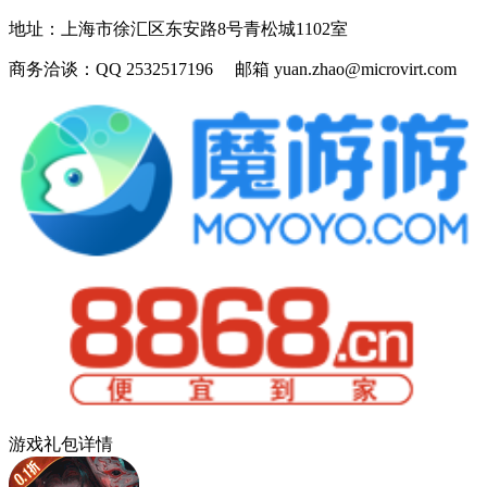
地址：
上海市徐汇区东安路8号青松城1102室
商务洽谈：
QQ 2532517196 邮箱 yuan.zhao@microvirt.com
游戏礼包详情