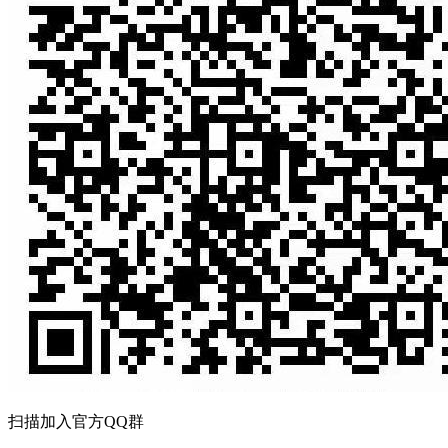
扫描加入官方QQ群