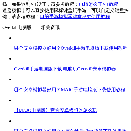
畅。如果遇到VT没开，请参考教程：
电脑怎么开VT教程
逍遥模拟器可以直接使用鼠标键盘玩手游，可以自定义键盘按
键，请参考教程：
电脑手游模拟器键盘映射使用教程
Overkill电脑版——
相关资讯
哪个安卓模拟器好用？Overkill手游电脑版下载使用教程
Overkill手游电脑版下载 电脑玩Overkill安卓模拟器
哪个安卓模拟器好用？MAJO手游电脑版下载使用教程
【MAJO电脑版】官方安卓模拟器怎么玩