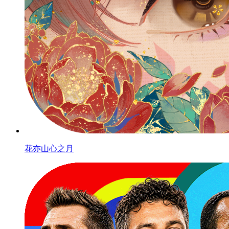
花亦山心之月