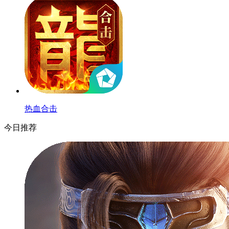
热血合击
今日推荐