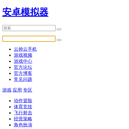
安卓模拟器
云帅云手机
游戏视频
游戏中心
官方论坛
官方博客
常见问题
游戏
应用
专区
动作冒险
体育竞技
飞行射击
经营策略
角色扮演