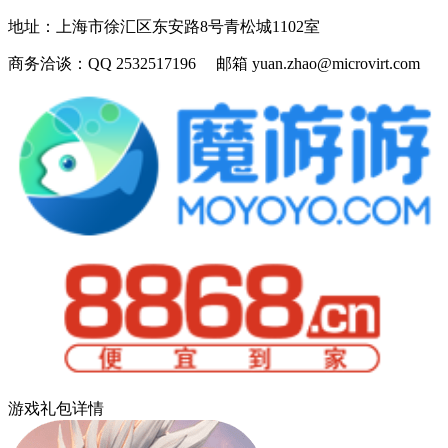
地址：
上海市徐汇区东安路8号青松城1102室
商务洽谈：
QQ 2532517196 邮箱 yuan.zhao@microvirt.com
游戏礼包详情