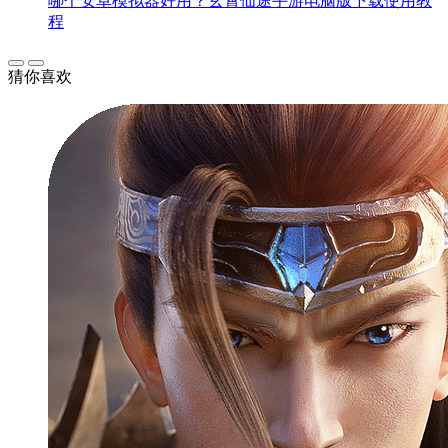
哪个安卓模拟器好用？玄霄仙途手游电脑版下载使用教
程
猜你喜欢