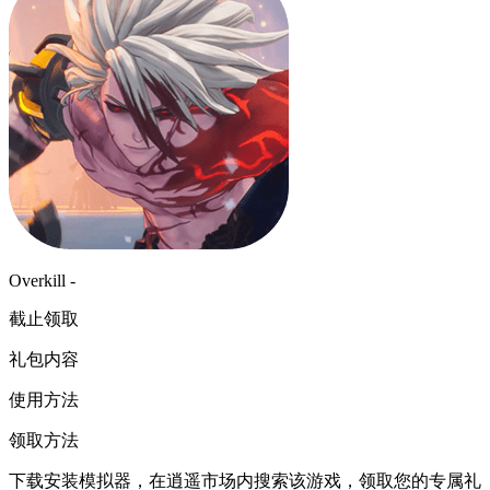
Overkill -
截止领取
礼包内容
使用方法
领取方法
下载安装模拟器，在逍遥市场内搜索该游戏，领取您的专属礼