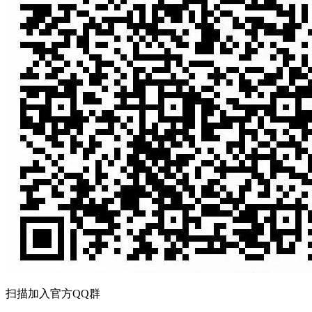
扫描加入官方QQ群