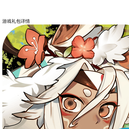
游戏礼包详情