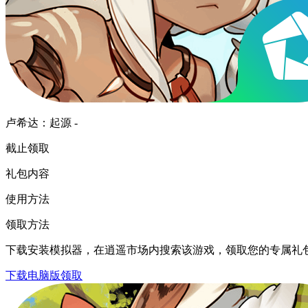
卢希达：起源 -
截止领取
礼包内容
使用方法
领取方法
下载安装模拟器，在逍遥市场内搜索该游戏，领取您的专属礼
下载电脑版领取