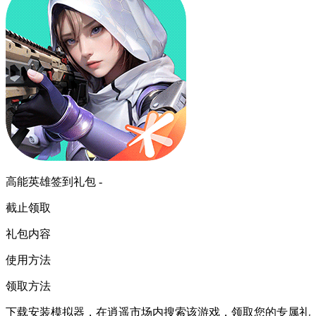
高能英雄签到礼包 -
截止领取
礼包内容
使用方法
领取方法
下载安装模拟器，在逍遥市场内搜索该游戏，领取您的专属礼