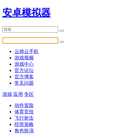
安卓模拟器
云帅云手机
游戏视频
游戏中心
官方论坛
官方博客
常见问题
游戏
应用
专区
动作冒险
体育竞技
飞行射击
经营策略
角色扮演