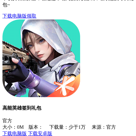
包~
下载电脑版领取
高能英雄签到礼包
官方
大小：0M 版本：
下载量：少于1万
来源：官方
下载电脑版
下载安卓版