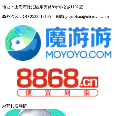
地址：
上海市徐汇区东安路8号青松城1102室
商务洽谈：
QQ 2532517196 邮箱 yuan.zhao@microvirt.com
游戏礼包详情