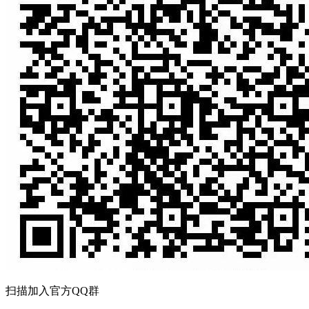
扫描加入官方QQ群