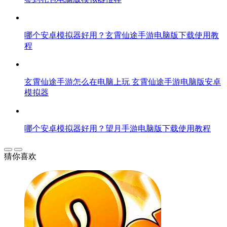
哪个安卓模拟器好用？玄霄仙途手游电脑版下载使用教
程
玄霄仙途手游怎么在电脑上玩 玄霄仙途手游电脑版安卓
模拟器
哪个安卓模拟器好用？望月手游电脑版下载使用教程
猜你喜欢