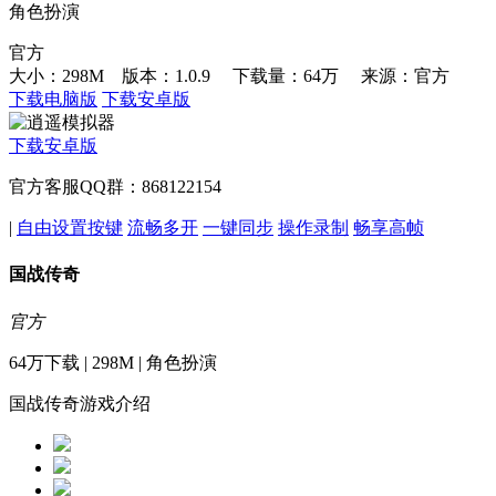
角色扮演
官方
大小：298M 版本：1.0.9
下载量：64万
来源：官方
下载电脑版
下载安卓版
下载安卓版
官方客服QQ群：868122154
|
自由设置按键
流畅多开
一键同步
操作录制
畅享高帧
国战传奇
官方
64万下载 | 298M | 角色扮演
国战传奇游戏介绍