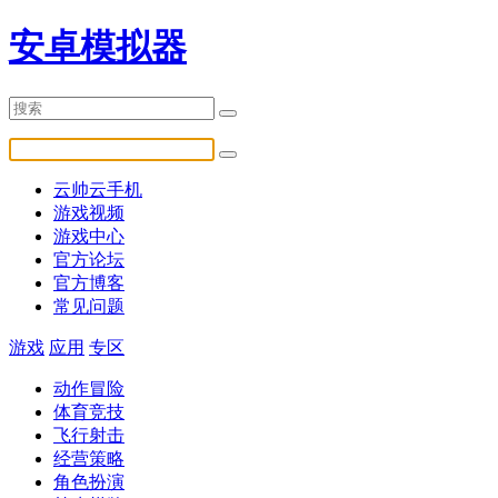
安卓模拟器
云帅云手机
游戏视频
游戏中心
官方论坛
官方博客
常见问题
游戏
应用
专区
动作冒险
体育竞技
飞行射击
经营策略
角色扮演