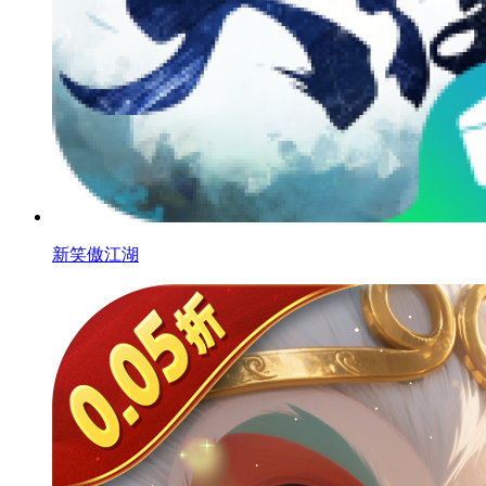
新笑傲江湖