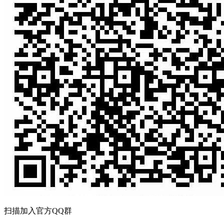
扫描加入官方QQ群