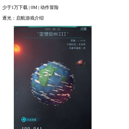
少于1万下载 | 0M | 动作冒险
逐光：启航游戏介绍