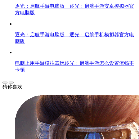
逐光：启航手游电脑版，逐光：启航手游安卓模拟器官
方电脑版
逐光：启航手游电脑版，逐光：启航手机模拟器官方电
脑版
电脑上用手游模拟器玩逐光：启航手游怎么设置流畅不
卡顿
猜你喜欢