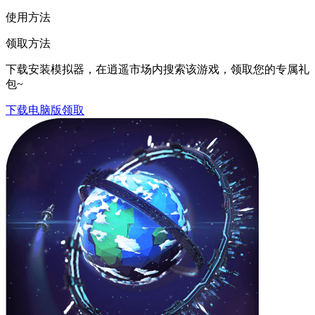
使用方法
领取方法
下载安装模拟器，在逍遥市场内搜索该游戏，领取您的专属礼
包~
下载电脑版领取