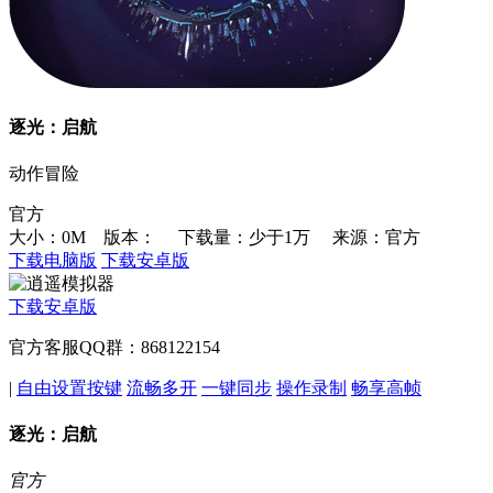
逐光：启航
动作冒险
官方
大小：0M 版本：
下载量：少于1万
来源：官方
下载电脑版
下载安卓版
下载安卓版
官方客服QQ群：868122154
|
自由设置按键
流畅多开
一键同步
操作录制
畅享高帧
逐光：启航
官方