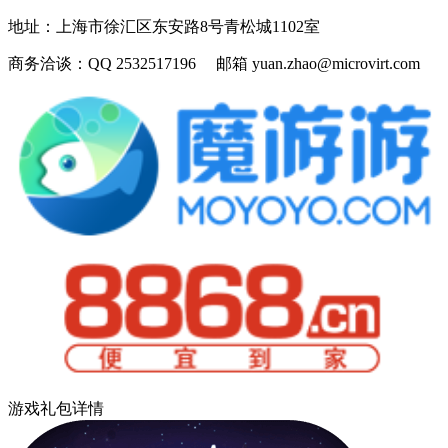
地址：
上海市徐汇区东安路8号青松城1102室
商务洽谈：
QQ 2532517196 邮箱 yuan.zhao@microvirt.com
游戏礼包详情