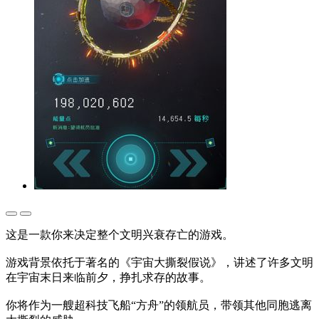
这是一款你来决定整个文明兴衰存亡的游戏。
游戏背景依托于著名的《宇宙大撕裂假说》，讲述了许多文明
在宇宙末日来临前夕，挣扎求存的故事。
你将作为一艘超科技飞船“方舟”的领航员，带领其他同胞逃离