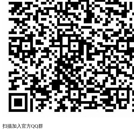
扫描加入官方QQ群