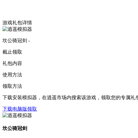
游戏礼包详情
坎公骑冠剑 -
截止领取
礼包内容
使用方法
领取方法
下载安装模拟器，在逍遥市场内搜索该游戏，领取您的专属礼
下载电脑版领取
坎公骑冠剑