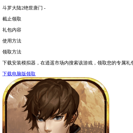
斗罗大陆2绝世唐门 -
截止领取
礼包内容
使用方法
领取方法
下载安装模拟器，在逍遥市场内搜索该游戏，领取您的专属礼
下载电脑版领取