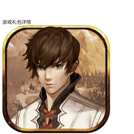
游戏礼包详情