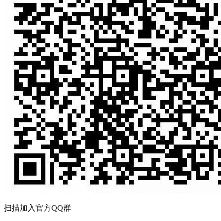
扫描加入官方QQ群