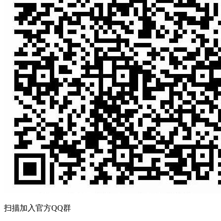
扫描加入官方QQ群