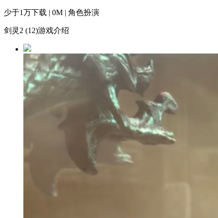
少于1万下载 | 0M | 角色扮演
剑灵2 (12)游戏介绍