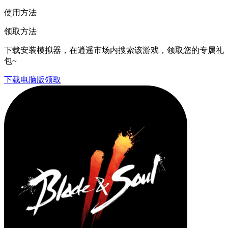
使用方法
领取方法
下载安装模拟器，在逍遥市场内搜索该游戏，领取您的专属礼
包~
下载电脑版领取