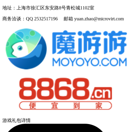
地址：
上海市徐汇区东安路8号青松城1102室
商务洽谈：
QQ 2532517196 邮箱 yuan.zhao@microvirt.com
游戏礼包详情