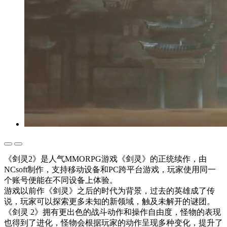
《剑灵2》是人气MMORPG游戏《剑灵》的正统续作，由
NCsoft制作，支持移动设备和PC跨平台游戏，玩家使用同一
个账号便能在不同设备上体验。
游戏以前作《剑灵》之后的时代为背景，过去的英雄成了传
说，玩家可以探索更多未知的新领域，触及未解开的谜团。
《剑灵 2》拥有更出色的战斗动作和操作自由度，怪物的表现
也得到了进化，怪物会根据玩家的动作呈现多种变化，提升了