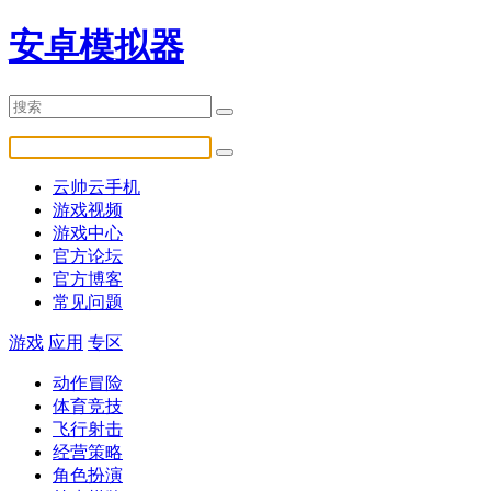
安卓模拟器
云帅云手机
游戏视频
游戏中心
官方论坛
官方博客
常见问题
游戏
应用
专区
动作冒险
体育竞技
飞行射击
经营策略
角色扮演