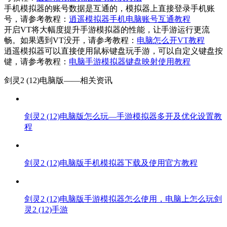
手机模拟器的账号数据是互通的，模拟器上直接登录手机账
号，请参考教程：
逍遥模拟器手机电脑账号互通教程
开启VT将大幅度提升手游模拟器的性能，让手游运行更流
畅。如果遇到VT没开，请参考教程：
电脑怎么开VT教程
逍遥模拟器可以直接使用鼠标键盘玩手游，可以自定义键盘按
键，请参考教程：
电脑手游模拟器键盘映射使用教程
剑灵2 (12)电脑版——
相关资讯
剑灵2 (12)电脑版怎么玩—手游模拟器多开及优化设置教
程
剑灵2 (12)电脑版手机模拟器下载及使用官方教程
剑灵2 (12)电脑版手游模拟器怎么使用，电脑上怎么玩剑
灵2 (12)手游