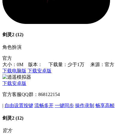
剑灵2 (12)
角色扮演
官方
大小：0M 版本：
下载量：少于1万
来源：官方
下载电脑版
下载安卓版
下载安卓版
官方客服QQ群：868122154
|
自由设置按键
流畅多开
一键同步
操作录制
畅享高帧
剑灵2 (12)
官方