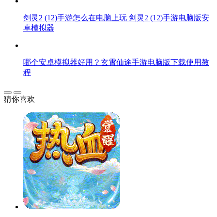
剑灵2 (12)手游怎么在电脑上玩 剑灵2 (12)手游电脑版安
卓模拟器
哪个安卓模拟器好用？玄霄仙途手游电脑版下载使用教
程
猜你喜欢