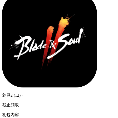
剑灵2 (12) -
截止领取
礼包内容