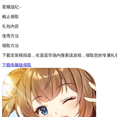
星耀战纪 -
截止领取
礼包内容
使用方法
领取方法
下载安装模拟器，在逍遥市场内搜索该游戏，领取您的专属礼
下载电脑版领取