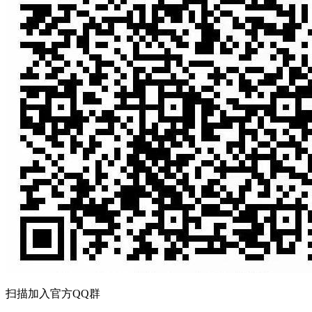
扫描加入官方QQ群