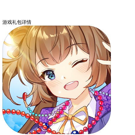
游戏礼包详情