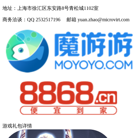
地址：
上海市徐汇区东安路8号青松城1102室
商务洽谈：
QQ 2532517196 邮箱 yuan.zhao@microvirt.com
游戏礼包详情