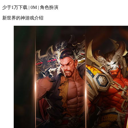
少于1万下载 | 0M | 角色扮演
新世界的神游戏介绍