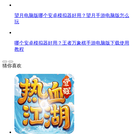
望月电脑版哪个安卓模拟器好用？望月手游电脑版怎么
玩
哪个安卓模拟器好用？王者万象棋手游电脑版下载使用
教程
猜你喜欢