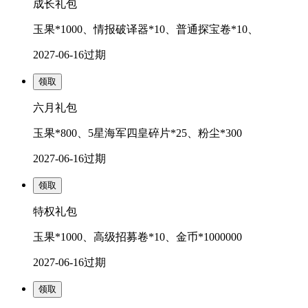
成长礼包
玉果*1000、情报破译器*10、普通探宝卷*10、
2027-06-16
过期
领取
六月礼包
玉果*800、5星海军四皇碎片*25、粉尘*300
2027-06-16
过期
领取
特权礼包
玉果*1000、高级招募卷*10、金币*1000000
2027-06-16
过期
领取