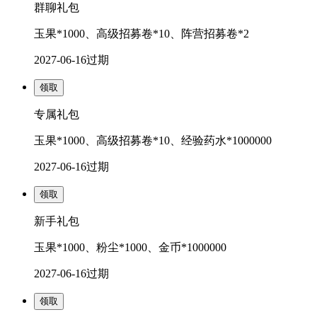
群聊礼包
玉果*1000、高级招募卷*10、阵营招募卷*2
2027-06-16
过期
领取
专属礼包
玉果*1000、高级招募卷*10、经验药水*1000000
2027-06-16
过期
领取
新手礼包
玉果*1000、粉尘*1000、金币*1000000
2027-06-16
过期
领取