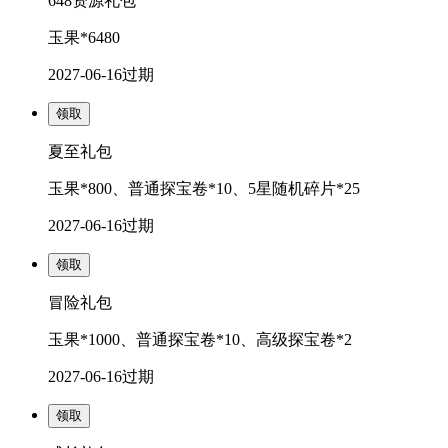
648资源礼包
玉果*6480
2027-06-16
过期
领取
夏至礼包
玉果*800、普通探宝卷*10、5星随机碎片*25
2027-06-16
过期
领取
冒险礼包
玉果*1000、普通探宝卷*10、高级探宝卷*2
2027-06-16
过期
领取