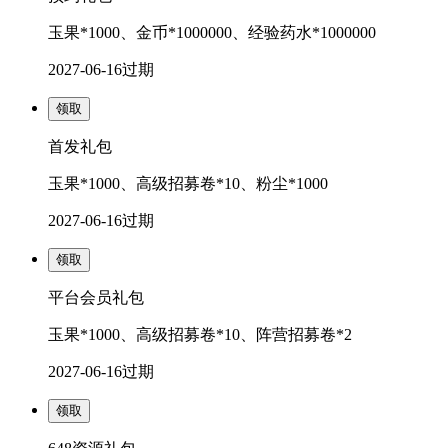
玉果*1000、金币*1000000、经验药水*1000000
2027-06-16
过期
领取
首发礼包
玉果*1000、高级招募卷*10、粉尘*1000
2027-06-16
过期
领取
平台会员礼包
玉果*1000、高级招募卷*10、阵营招募卷*2
2027-06-16
过期
领取