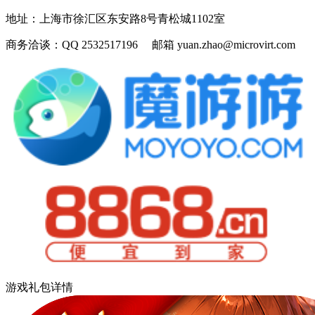
地址：
上海市徐汇区东安路8号青松城1102室
商务洽谈：
QQ 2532517196 邮箱 yuan.zhao@microvirt.com
游戏礼包详情