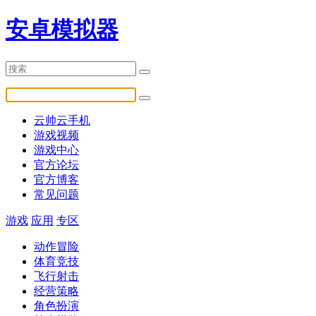
安卓模拟器
云帅云手机
游戏视频
游戏中心
官方论坛
官方博客
常见问题
游戏
应用
专区
动作冒险
体育竞技
飞行射击
经营策略
角色扮演