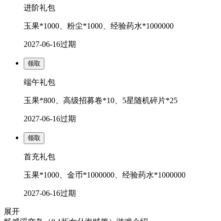
进阶礼包
玉果*1000、粉尘*1000、经验药水*1000000
2027-06-16
过期
领取
端午礼包
玉果*800、高级招募卷*10、5星随机碎片*25
2027-06-16
过期
领取
首充礼包
玉果*1000、金币*1000000、经验药水*1000000
2027-06-16
过期
展开