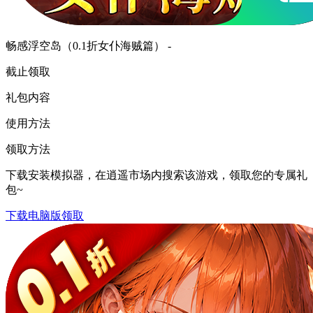
畅感浮空岛（0.1折女仆海贼篇） -
截止领取
礼包内容
使用方法
领取方法
下载安装模拟器，在逍遥市场内搜索该游戏，领取您的专属礼
包~
下载电脑版领取