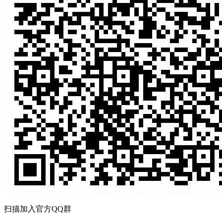
扫描加入官方QQ群