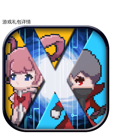
游戏礼包详情