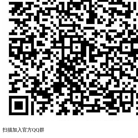
扫描加入官方QQ群