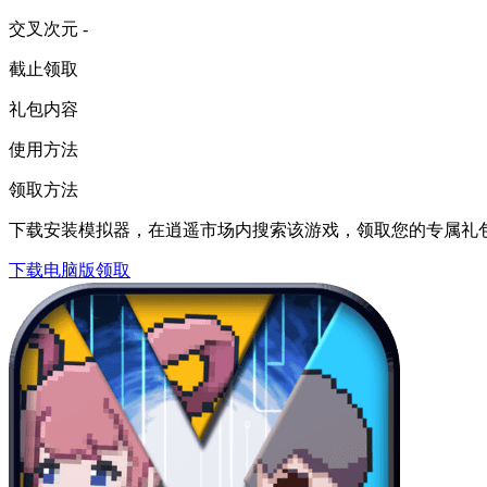
交叉次元 -
截止领取
礼包内容
使用方法
领取方法
下载安装模拟器，在逍遥市场内搜索该游戏，领取您的专属礼
下载电脑版领取