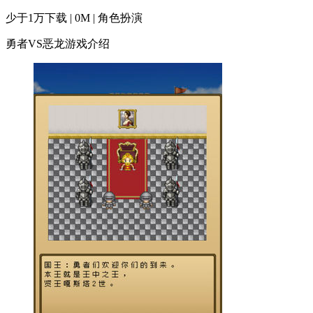
少于1万下载 | 0M | 角色扮演
勇者VS恶龙游戏介绍