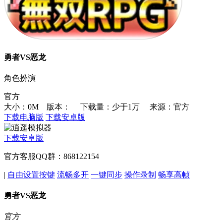
勇者VS恶龙
角色扮演
官方
大小：0M 版本：
下载量：少于1万
来源：官方
下载电脑版
下载安卓版
下载安卓版
官方客服QQ群：868122154
|
自由设置按键
流畅多开
一键同步
操作录制
畅享高帧
勇者VS恶龙
官方