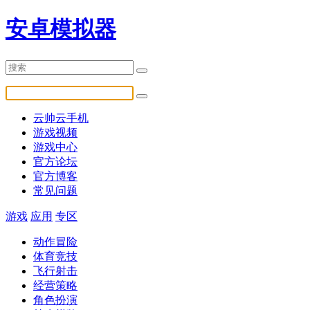
安卓模拟器
云帅云手机
游戏视频
游戏中心
官方论坛
官方博客
常见问题
游戏
应用
专区
动作冒险
体育竞技
飞行射击
经营策略
角色扮演