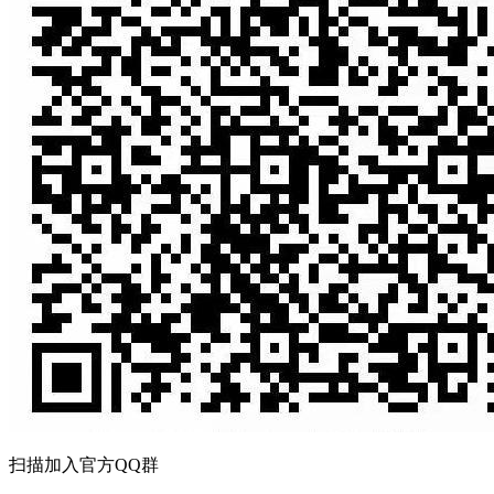
扫描加入官方QQ群