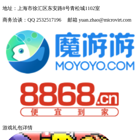
地址：
上海市徐汇区东安路8号青松城1102室
商务洽谈：
QQ 2532517196 邮箱 yuan.zhao@microvirt.com
游戏礼包详情