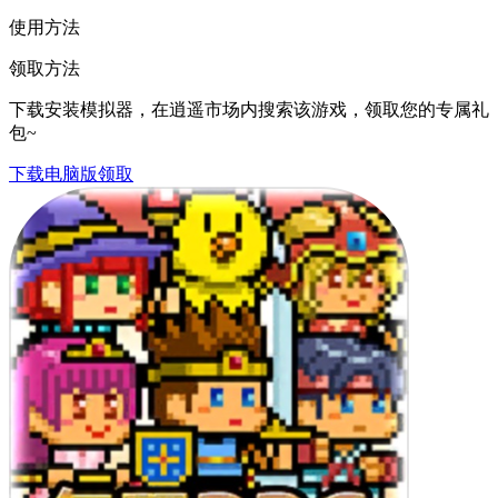
使用方法
领取方法
下载安装模拟器，在逍遥市场内搜索该游戏，领取您的专属礼
包~
下载电脑版领取