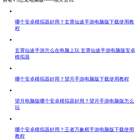
哪个安卓模拟器好用？玄霄仙途手游电脑版下载使用教
程
玄霄仙途手游怎么在电脑上玩 玄霄仙途手游电脑版安卓
模拟器
哪个安卓模拟器好用？望月手游电脑版下载使用教程
望月电脑版哪个安卓模拟器好用？望月手游电脑版怎么
玩
哪个安卓模拟器好用？王者万象棋手游电脑版下载使用
教程