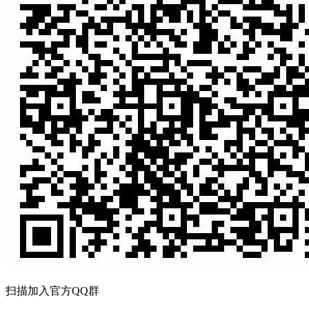
扫描加入官方QQ群