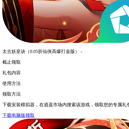
太古妖皇诀（0.05折仙侠高爆打金版） -
截止领取
礼包内容
使用方法
领取方法
下载安装模拟器，在逍遥市场内搜索该游戏，领取您的专属礼
下载电脑版领取