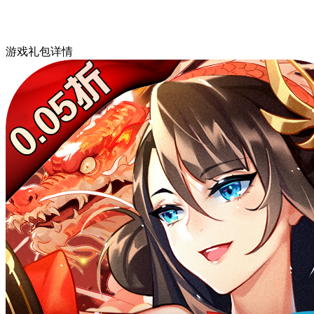
游戏礼包详情